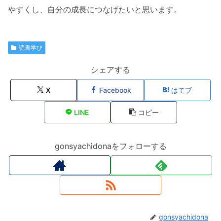
やすくし、自分の成長につなげたいと思います。
読書学び
シェアする
X
Facebook
はてブ
LINE
コピー
gonsyachidonaをフォローする
gonsyachidona