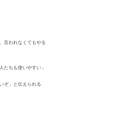
。言われなくてもやる
人たちも使いやすい」
いぞ」と伝えられる