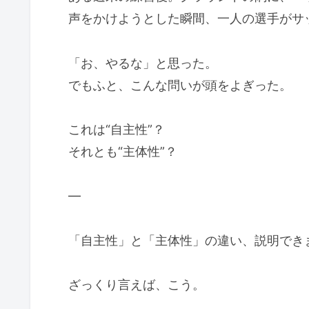
声をかけようとした瞬間、一人の選手がサ
「お、やるな」と思った。
でもふと、こんな問いが頭をよぎった。
これは“自主性”？
それとも“主体性”？
—
「自主性」と「主体性」の違い、説明でき
ざっくり言えば、こう。