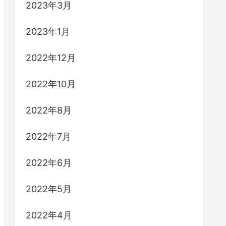
2023年3月
2023年1月
2022年12月
2022年10月
2022年8月
2022年7月
2022年6月
2022年5月
2022年4月