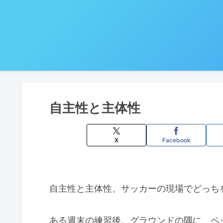
自主性と主体性
X
Facebook
自主性と主体性、サッカーの現場でどっち
ある週末の練習後。グラウンドの隅に、ペ