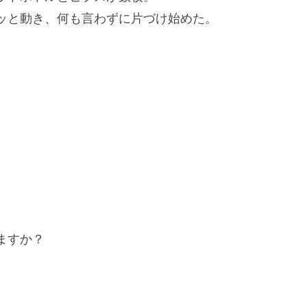
ッと動き、何も言わずに片づけ始めた。
ますか？