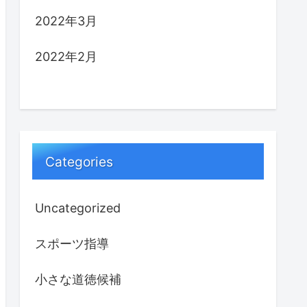
2022年3月
2022年2月
Categories
Uncategorized
スポーツ指導
小さな道徳候補