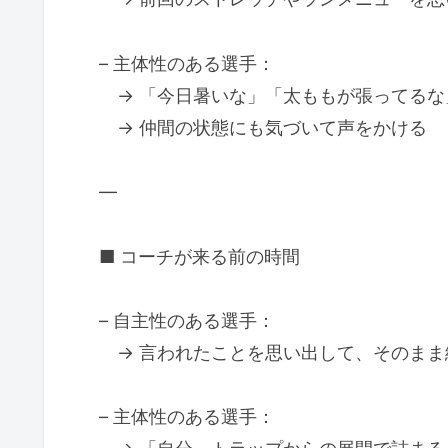
– 主体性のある選手：
→ 「今日暑いな」「太ももが張ってるな
→ 仲間の状態にも気づいて声をかける
—
■ コーチが来る前の時間
– 自主性のある選手：
→ 言われたことを思い出して、そのまま
– 主体性のある選手：