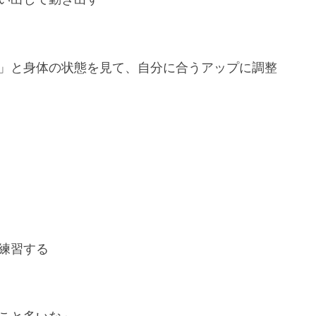
」と身体の状態を見て、自分に合うアップに調整
練習する