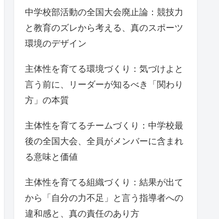
中学校部活動の全国大会廃止論：競技力
と教育のズレから考える、真のスポーツ
環境のデザイン
主体性を育てる環境づくり：気づけよと
言う前に、リーダーが知るべき「関わり
方」の本質
主体性を育てるチームづくり：中学校最
後の全国大会、全員がメンバーに含まれ
る意味と価値
主体性を育てる組織づくり：結果が出て
から「自分の力不足」と言う指導者への
違和感と、真の責任のあり方