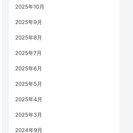
2025年10月
2025年9月
2025年8月
2025年7月
2025年6月
2025年5月
2025年4月
2025年3月
2024年9月