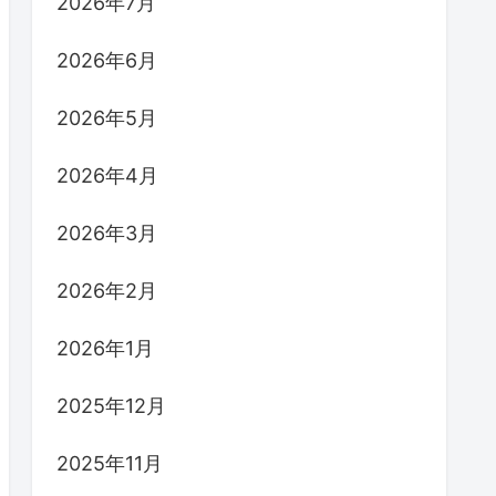
2026年7月
2026年6月
2026年5月
2026年4月
2026年3月
2026年2月
2026年1月
2025年12月
2025年11月