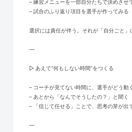
– 練習メニューを一部自分たちで決めさせ
– 試合のふり返り項目を選手が作ってみる
選択には責任が伴う。それが「自分ごと」
—
▷ あえて“何もしない時間”をつくる
– コーチが見てない時間に、選手がどう動
– あとから「なんでそうしたの？」と聞く
– 「信じて任せる」ことで、思考の芽が出
—