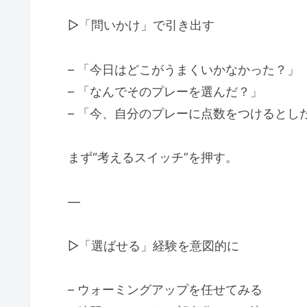
▷「問いかけ」で引き出す
– 「今日はどこがうまくいかなかった？」
– 「なんでそのプレーを選んだ？」
– 「今、自分のプレーに点数をつけるとし
まず“考えるスイッチ”を押す。
—
▷「選ばせる」経験を意図的に
– ウォーミングアップを任せてみる