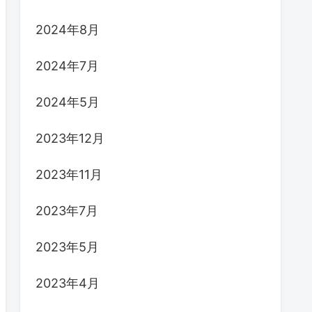
2024年8月
2024年7月
2024年5月
2023年12月
2023年11月
2023年7月
2023年5月
2023年4月