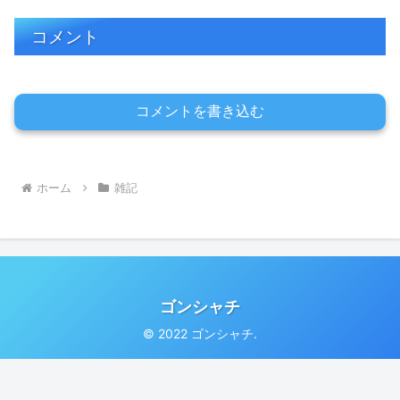
コメント
コメントを書き込む
ホーム
雑記
ゴンシャチ
© 2022 ゴンシャチ.