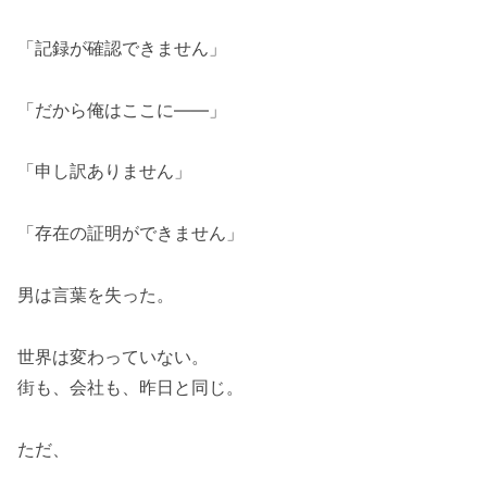
「記録が確認できません」
「だから俺はここに――」
「申し訳ありません」
「存在の証明ができません」
男は言葉を失った。
世界は変わっていない。
街も、会社も、昨日と同じ。
ただ、