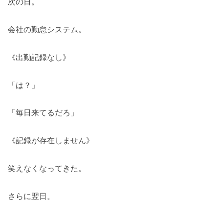
次の日。
会社の勤怠システム。
《出勤記録なし》
「は？」
「毎日来てるだろ」
《記録が存在しません》
笑えなくなってきた。
さらに翌日。