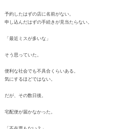
予約したはずの店に名前がない。
申し込んだはずの手続きが見当たらない。
「最近ミスが多いな」
そう思っていた。
便利な社会でも不具合くらいある。
気にするほどではない。
だが、その数日後。
宅配便が届かなかった。
「不在票もない？」