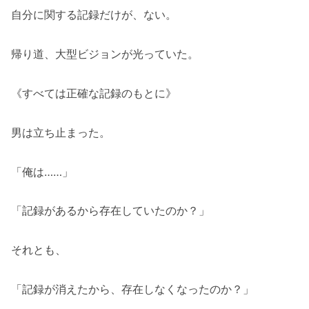
自分に関する記録だけが、ない。
帰り道、大型ビジョンが光っていた。
《すべては正確な記録のもとに》
男は立ち止まった。
「俺は……」
「記録があるから存在していたのか？」
それとも、
「記録が消えたから、存在しなくなったのか？」