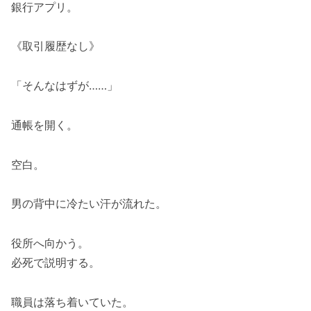
銀行アプリ。
《取引履歴なし》
「そんなはずが……」
通帳を開く。
空白。
男の背中に冷たい汗が流れた。
役所へ向かう。
必死で説明する。
職員は落ち着いていた。