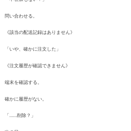
問い合わせる。
《該当の配送記録はありません》
「いや、確かに注文した」
《注文履歴が確認できません》
端末を確認する。
確かに履歴がない。
「……削除？」