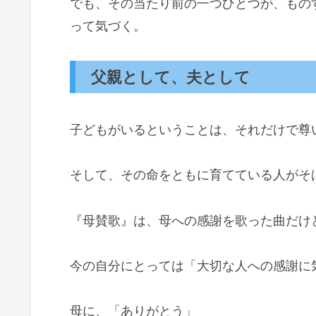
でも、その当たり前の一つひとつが、もの
って気づく。
父親として、夫として
子どもがいるということは、それだけで尊
そして、その命をともに育てている人がそ
『母賛歌』は、母への感謝を歌った曲だけ
今の自分にとっては「大切な人への感謝に
母に、「ありがとう」