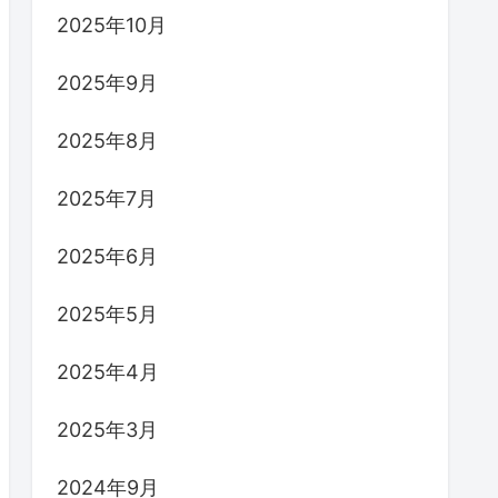
2025年10月
2025年9月
2025年8月
2025年7月
2025年6月
2025年5月
2025年4月
2025年3月
2024年9月