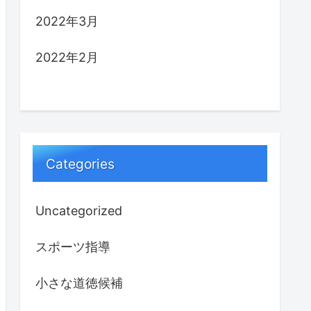
2022年3月
2022年2月
Categories
Uncategorized
スポーツ指導
小さな道徳候補