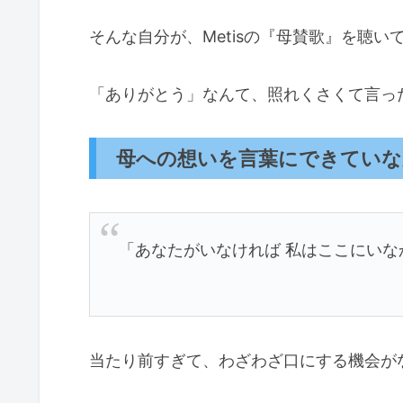
そんな自分が、Metisの『母賛歌』を聴い
「ありがとう」なんて、照れくさくて言っ
母への想いを言葉にできてい
「あなたがいなければ 私はここにいな
当たり前すぎて、わざわざ口にする機会が