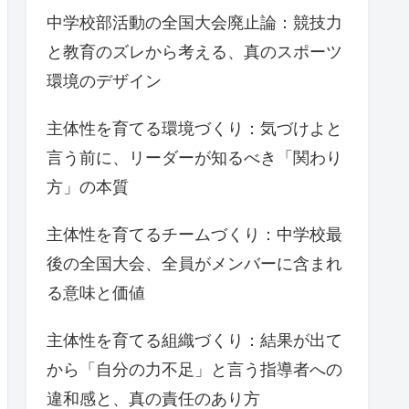
中学校部活動の全国大会廃止論：競技力
と教育のズレから考える、真のスポーツ
環境のデザイン
主体性を育てる環境づくり：気づけよと
言う前に、リーダーが知るべき「関わり
方」の本質
主体性を育てるチームづくり：中学校最
後の全国大会、全員がメンバーに含まれ
る意味と価値
主体性を育てる組織づくり：結果が出て
から「自分の力不足」と言う指導者への
違和感と、真の責任のあり方