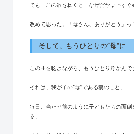
でも、この歌を聴くと、なぜだかまっすぐ
改めて思った。「母さん、ありがとう」っ
そして、もうひとりの“母”に
この曲を聴きながら、もうひとり浮かんで
それは、我が子の“母”である妻のこと。
毎日、当たり前のように子どもたちの面倒
る。