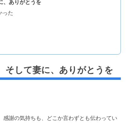
妻に、ありがとうを
かった
母と、そして妻に、ありがとうを
、感謝の気持ちも、どこか言わずとも伝わってい