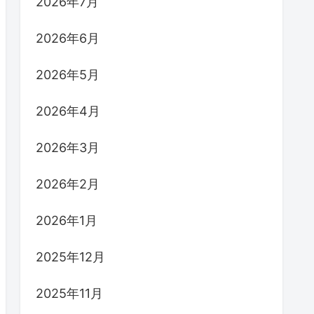
2026年7月
2026年6月
2026年5月
2026年4月
2026年3月
2026年2月
2026年1月
2025年12月
2025年11月