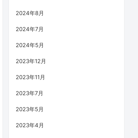
2024年8月
2024年7月
2024年5月
2023年12月
2023年11月
2023年7月
2023年5月
2023年4月