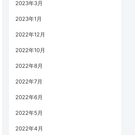
2023年3月
2023年1月
2022年12月
2022年10月
2022年8月
2022年7月
2022年6月
2022年5月
2022年4月