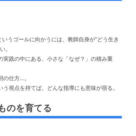
。
というゴールに向かうには、教師自身が“どう生き
ない。
の実践の中にある、小さな「なぜ？」の積み重
明の仕方…。
いう視点を持てば、どんな指導にも意味が宿る。
ものを育てる