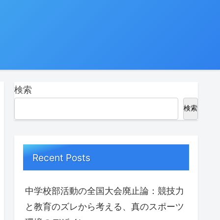
検索
検索
Recent Posts
中学校部活動の全国大会廃止論：競技力
と教育のズレから考える、真のスポーツ