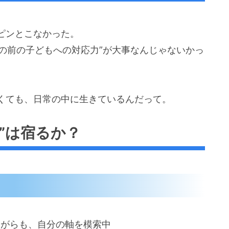
ピンとこなかった。
目の前の子どもへの対応力”が大事なんじゃないかっ
くても、日常の中に生きているんだって。
”は宿るか？
ながらも、自分の軸を模索中