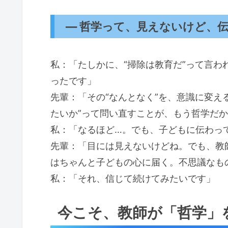
― 哲学って、見えないけど、
私：「たしかに、“掃除は教育だ”って言
ったです」
先輩：「その“なんとなく”を、意識に変え
たいか”って問い直すことが、もう哲学だ
私：「なるほど…。でも、子どもに伝わっ
先輩：「目には見えないけどね。でも、教
はちゃんと子どもの心に届く。不思議なも
私：「それ、信じて続けてみたいです」
今こそ、教師が「哲学」