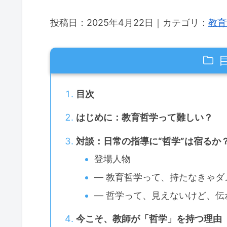
投稿日：2025年4月22日｜カテゴリ：
教育
目次
はじめに：教育哲学って難しい？
対談：日常の指導に“哲学”は宿るか
登場人物
― 教育哲学って、持たなきゃダ
― 哲学って、見えないけど、伝
今こそ、教師が「哲学」を持つ理由