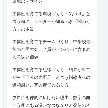
環境のデザイン
主体性を育てる環境づくり：気づけよと
言う前に、リーダーが知るべき「関わり
方」の本質
主体性を育てるチームづくり：中学校最
後の全国大会、全員がメンバーに含まれ
る意味と価値
主体性を育てる組織づくり：結果が出て
から「自分の力不足」と言う指導者への
違和感と、真の責任のあり方
ブログを仲間に広げたい理由：数字の向
こう側にある温かなつながりと発信の本