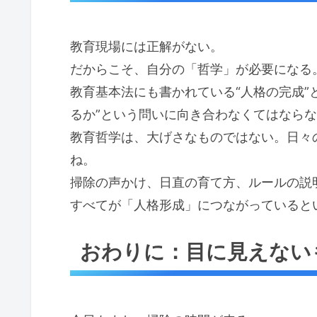
教育現場には正解がない。
だからこそ、自分の「哲学」が必要になる
教育基本法にも書かれている“人格の完成”
るか”という問いに向き合わなくてはなら
教育哲学は、大げさなものではない。日々
ね。
掃除の声かけ、日直の育て方、ルールの説
すべてが「人格形成」につながっていると
おわりに：目に見えない