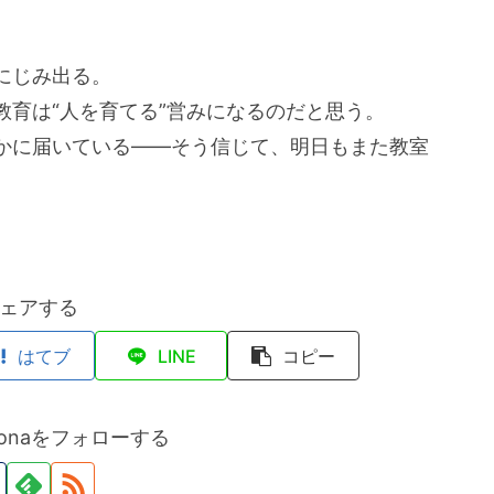
にじみ出る。
育は“人を育てる”営みになるのだと思う。
かに届いている――そう信じて、明日もまた教室
ェアする
はてブ
LINE
コピー
hidonaをフォローする