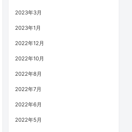
2023年3月
2023年1月
2022年12月
2022年10月
2022年8月
2022年7月
2022年6月
2022年5月