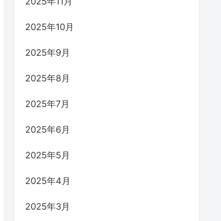
2025年11月
2025年10月
2025年9月
2025年8月
2025年7月
2025年6月
2025年5月
2025年4月
2025年3月