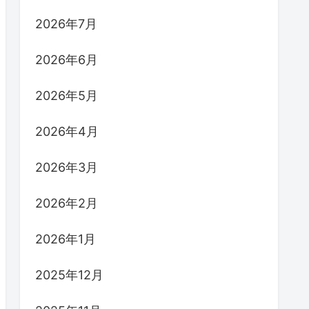
2026年7月
2026年6月
2026年5月
2026年4月
2026年3月
2026年2月
2026年1月
2025年12月