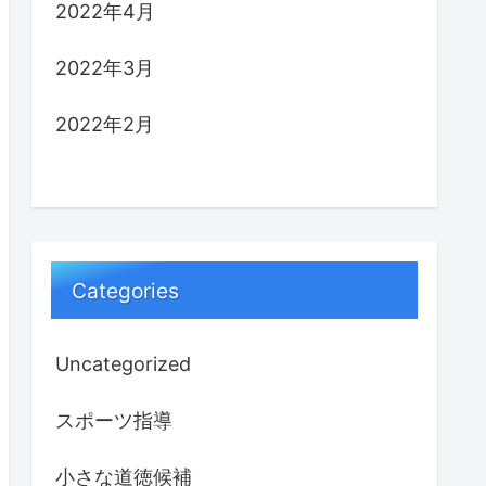
2022年4月
2022年3月
2022年2月
Categories
Uncategorized
スポーツ指導
小さな道徳候補