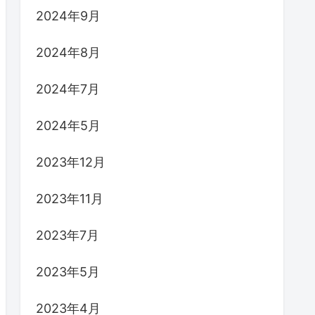
2024年9月
2024年8月
2024年7月
2024年5月
2023年12月
2023年11月
2023年7月
2023年5月
2023年4月