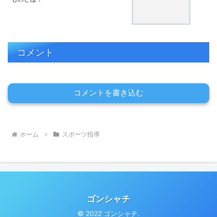
コメント
コメントを書き込む
ホーム
スポーツ指導
ゴンシャチ
© 2022 ゴンシャチ.