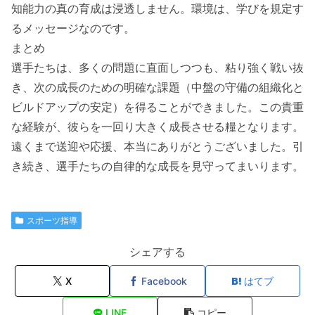
知能力の真の育成は浸透しません。環境は、学びを規定す
るメッセージなのです。
まとめ
選手たちは、多くの問題に直面しつつも、粘り強く戦い抜
き、次の成長のための明確な課題（中盤の守備の組織化と
ビルドアップの安定）を得ることができました。この貴重
な経験が、彼らを一回り大きく成長させる糧となります。
遠くまで送迎や応援、本当にありがとうございました。引
き続き、選手たちの自律的な成長を見守ってまいります。
スポーツ指導
シェアする
X
Facebook
はてブ
LINE
コピー