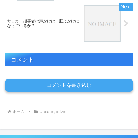
サッカー指導者の声かけは、肥えかけに
なっているか？
コメント
コメントを書き込む
ホーム
Uncategorized