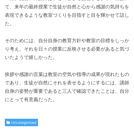
て、来年の最終授業で生徒が自然と心から感謝の気持ちを
表現できるような教室づくりを目指すと目を輝かせて話し
た。
そのためには、自分自身の教育方針や教室の目標をしっか
り考え、それを日々の授業に反映させる必要があると気づ
いたようで嬉しかった。
挨拶や感謝の言葉は教室の空気や指導の成果が現れたもの
であり、生徒が自然にそれを表せるようにするには、講師
自身の姿勢が重要であると三人で確認できたことは、自分
にとって有意義だった。
Uncategorized