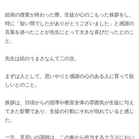
絵画の授業が終わった際、生徒が心のこもった挨拶をし、
特に「短い間でしたがありがとうございました」と感謝の
言葉を述べたことが先生にとって大きな喜びだったとのこ
と。
先生は絵のうまさなんて二の次。
まずは人として、思いやりと感謝の心のある人に育って欲
しいとのこと。
挨拶は、日頃からの指導や教室全体の雰囲気が生徒に与え
てきた影響であり、生徒の行動にそれが現れていると感じ
た。
一方、見習いの講師は、この春から担当するクラスにおい