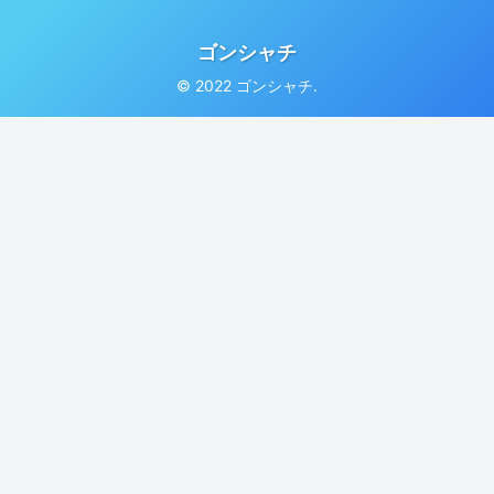
ゴンシャチ
© 2022 ゴンシャチ.