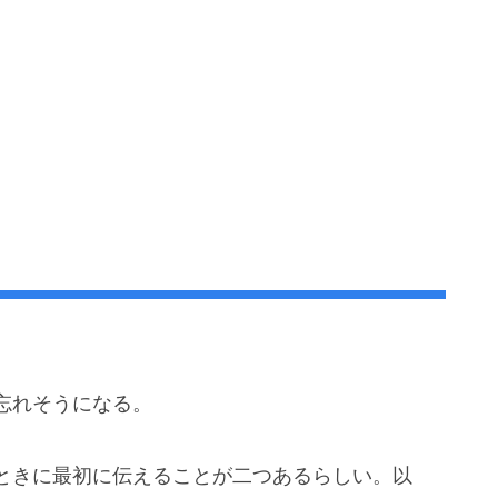
忘れそうになる。
ときに最初に伝えることが二つあるらしい。以