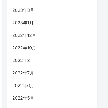
2023年3月
2023年1月
2022年12月
2022年10月
2022年8月
2022年7月
2022年6月
2022年5月