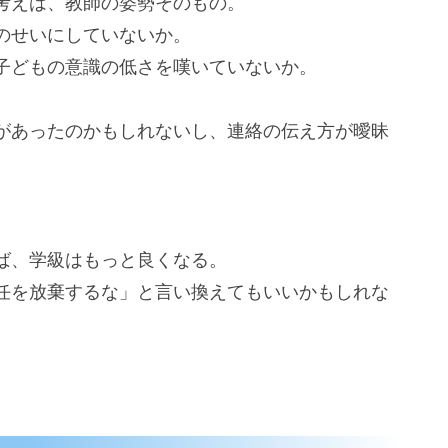
考えは、教師の姿勢そのもの。
のせいにしていないか。
子どもの意識の低さを嘆いていないか。
があったのかもしれないし、連絡の伝え方が曖昧
ば、学級はもっと良くなる。
任を放棄するな」と言い換えてもいいかもしれな