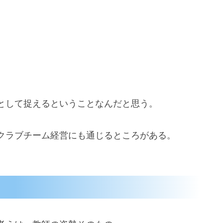
として捉えるということなんだと思う。
クラブチーム経営にも通じるところがある。