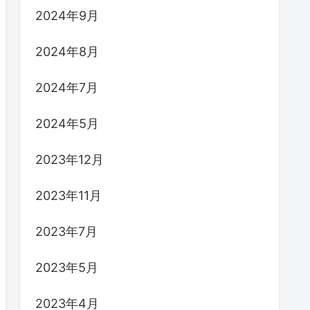
2024年9月
2024年8月
2024年7月
2024年5月
2023年12月
2023年11月
2023年7月
2023年5月
2023年4月