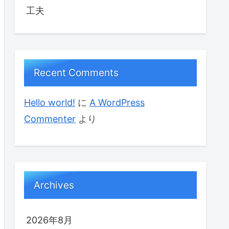
工夫
Recent Comments
Hello world!
に
A WordPress
Commenter
より
Archives
2026年8月