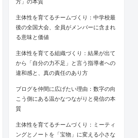
方」の本質
主体性を育てるチームづくり：中学校最
後の全国大会、全員がメンバーに含まれ
る意味と価値
主体性を育てる組織づくり：結果が出て
から「自分の力不足」と言う指導者への
違和感と、真の責任のあり方
ブログを仲間に広げたい理由：数字の向
こう側にある温かなつながりと発信の本
質
主体性を育てるチームづくり：ミーティ
ングとノートを「宝物」に変える小さな