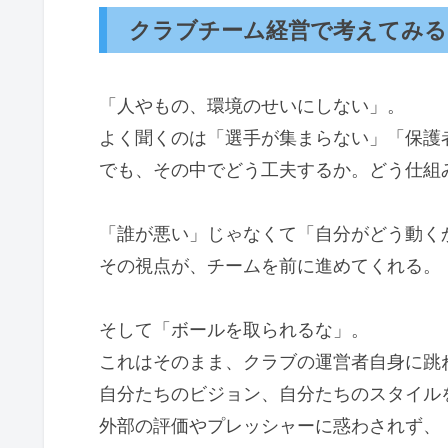
クラブチーム経営で考えてみる
「人やもの、環境のせいにしない」。
よく聞くのは「選手が集まらない」「保護
でも、その中でどう工夫するか。どう仕組
「誰が悪い」じゃなくて「自分がどう動く
その視点が、チームを前に進めてくれる。
そして「ボールを取られるな」。
これはそのまま、クラブの運営者自身に跳
自分たちのビジョン、自分たちのスタイル
外部の評価やプレッシャーに惑わされず、