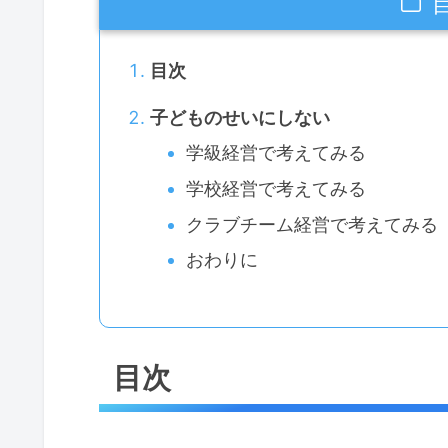
目次
子どものせいにしない
学級経営で考えてみる
学校経営で考えてみる
クラブチーム経営で考えてみる
おわりに
目次