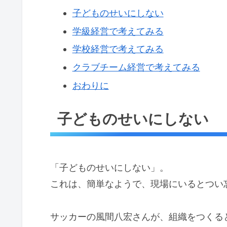
子どものせいにしない
学級経営で考えてみる
学校経営で考えてみる
クラブチーム経営で考えてみる
おわりに
子どものせいにしない
「子どものせいにしない」。
これは、簡単なようで、現場にいるとつい
サッカーの風間八宏さんが、組織をつくる