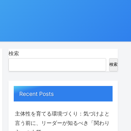
検索
検索
Recent Posts
主体性を育てる環境づくり：気づけよと
言う前に、リーダーが知るべき「関わり