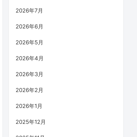
2026年7月
2026年6月
2026年5月
2026年4月
2026年3月
2026年2月
2026年1月
2025年12月