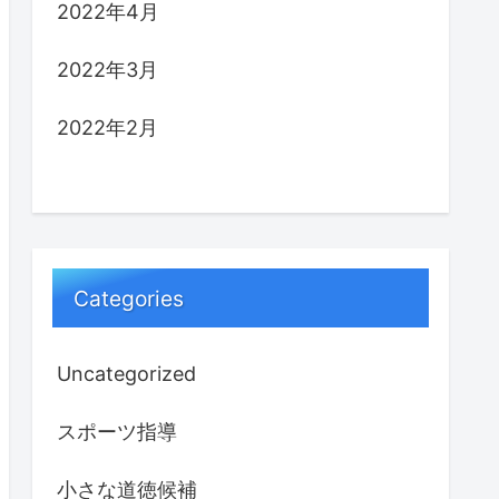
2022年4月
2022年3月
2022年2月
Categories
Uncategorized
スポーツ指導
小さな道徳候補