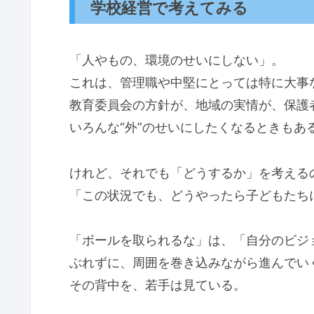
学校経営で考えてみる
「人やもの、環境のせいにしない」。
これは、管理職や中堅にとっては特に大事
教育委員会の方針が、地域の実情が、保護
いろんな“外”のせいにしたくなるときもあ
けれど、それでも「どうするか」を考える
「この状況でも、どうやったら子どもたち
「ボールを取られるな」は、「自分のビジ
ぶれずに、周囲を巻き込みながら進んでい
その背中を、若手は見ている。