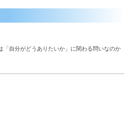
は「自分がどうありたいか」に関わる問いなのか