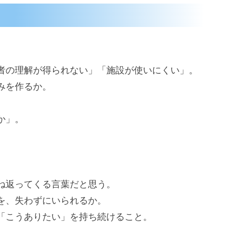
者の理解が得られない」「施設が使いにくい」。
みを作るか。
か」。
ね返ってくる言葉だと思う。
を、失わずにいられるか。
「こうありたい」を持ち続けること。