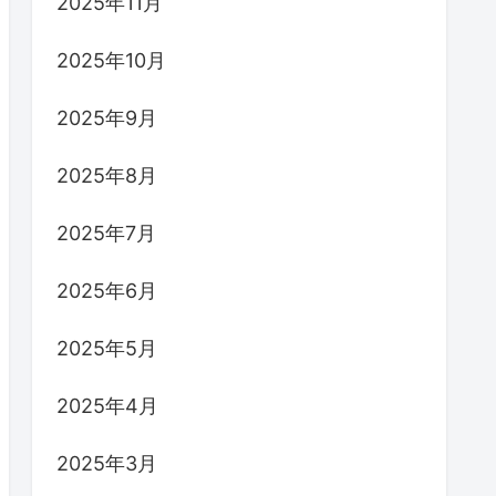
2025年11月
2025年10月
2025年9月
2025年8月
2025年7月
2025年6月
2025年5月
2025年4月
2025年3月