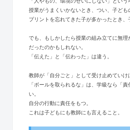
「人やもの、環境のせいにしない」という
授業がうまくいかないとき、つい、子ども
プリントを忘れてきた子が多かったとき、
でも、もしかしたら授業の組み立てに無理
だったのかもしれない。
「伝えた」と「伝わった」は違う。
教師が「自分ごと」として受け止めていけ
「ボールを取られるな」は、学級なら「責
い。
自分の行動に責任をもつ。
これは子どもにも教師にも言えること。