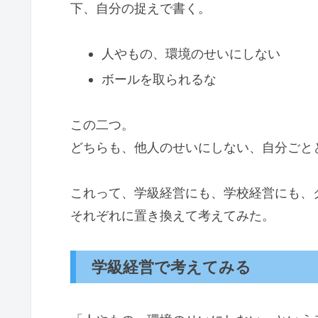
下、自分の捉えで書く。
人やもの、環境のせいにしない
ボールを取られるな
この二つ。
どちらも、他人のせいにしない、自分ごと
これって、学級経営にも、学校経営にも、
それぞれに置き換えて考えてみた。
学級経営で考えてみる