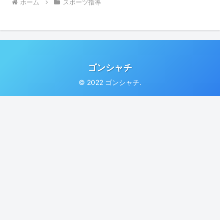
ホーム
スポーツ指導
ゴンシャチ
© 2022 ゴンシャチ.