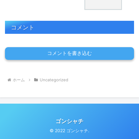
コメント
コメントを書き込む
ホーム
Uncategorized
ゴンシャチ
© 2022 ゴンシャチ.