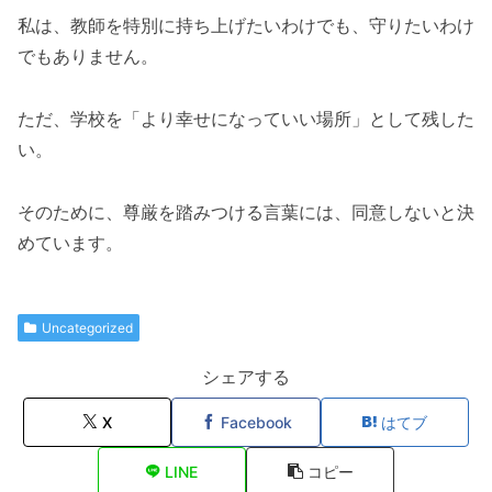
私は、教師を特別に持ち上げたいわけでも、守りたいわけ
でもありません。
ただ、学校を「より幸せになっていい場所」として残した
い。
そのために、尊厳を踏みつける言葉には、同意しないと決
めています。
Uncategorized
シェアする
X
Facebook
はてブ
LINE
コピー