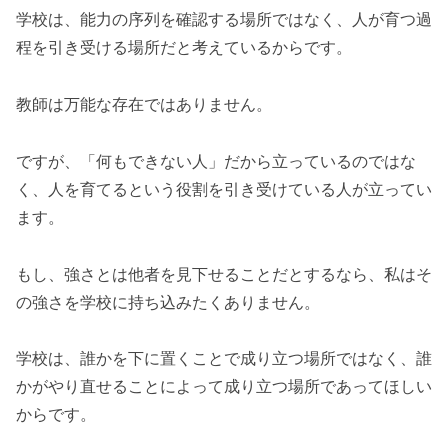
学校は、能力の序列を確認する場所ではなく、人が育つ過
程を引き受ける場所だと考えているからです。
教師は万能な存在ではありません。
ですが、「何もできない人」だから立っているのではな
く、人を育てるという役割を引き受けている人が立ってい
ます。
もし、強さとは他者を見下せることだとするなら、私はそ
の強さを学校に持ち込みたくありません。
学校は、誰かを下に置くことで成り立つ場所ではなく、誰
かがやり直せることによって成り立つ場所であってほしい
からです。