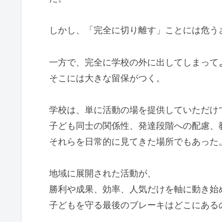
しかし、「完全に切り離す」ことには危う
一方で、完全に学校の外に出してしまって
そこには大きな留保がつく。
学校は、単に活動の場を提供していただけ
子ども同士の関係性、発達段階への配慮、
それらを日常的に見てきた場所でもあった
地域に展開された活動が、
勝利や成果、効率、人気だけを軸に動き始
子どもを守る最後のブレーキはどこにある