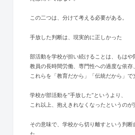
この二つは、分けて考える必要がある。
手放した判断は、現実的に正しかった
部活動を学校が担い続けることは、もはや
教員の長時間労働、専門性への過度な依存
これらを「教育だから」「伝統だから」で
学校が部活動を“手放した”というより、
これ以上、抱えきれなくなったというのが
その意味で、学校から切り離すという判断
た。