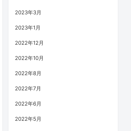
2023年3月
2023年1月
2022年12月
2022年10月
2022年8月
2022年7月
2022年6月
2022年5月