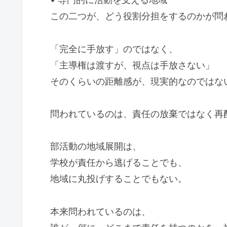
この二つが、どう役割分担をするのかが問
「完全に手放す」のではなく、
「主導権は渡すが、視点は手放さない」
そのくらいの距離感が、現実的なのではな
問われているのは、責任の放棄ではなく再
部活動の地域展開は、
学校が責任から逃げることでも、
地域に丸投げすることでもない。
本来問われているのは、