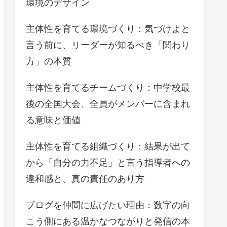
環境のデザイン
主体性を育てる環境づくり：気づけよと
言う前に、リーダーが知るべき「関わり
方」の本質
主体性を育てるチームづくり：中学校最
後の全国大会、全員がメンバーに含まれ
る意味と価値
主体性を育てる組織づくり：結果が出て
から「自分の力不足」と言う指導者への
違和感と、真の責任のあり方
ブログを仲間に広げたい理由：数字の向
こう側にある温かなつながりと発信の本