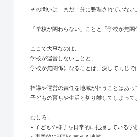
その問いは、まだ十分に整理されていない
「学校が関わらない」ことと「学校が無関
ここで大事なのは、
学校が運営しないことと、
学校が無関係になることは、決して同じで
指導や運営の責任を地域が担うことはあっ
子どもの育ちや生活と切り離してしまって
むしろ、
• 子どもの様子を日常的に把握している学
• 専門的に活動を支える地域