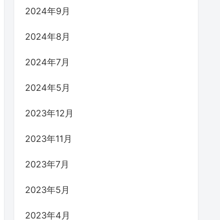
2024年9月
2024年8月
2024年7月
2024年5月
2023年12月
2023年11月
2023年7月
2023年5月
2023年4月