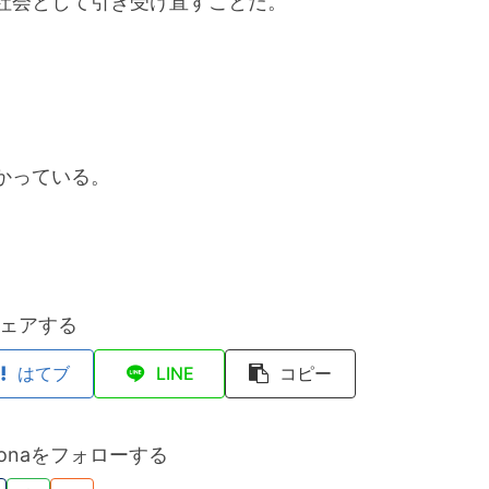
社会として引き受け直すことだ。
かっている。
ェアする
はてブ
LINE
コピー
hidonaをフォローする