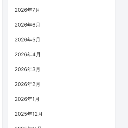
2026年7月
2026年6月
2026年5月
2026年4月
2026年3月
2026年2月
2026年1月
2025年12月