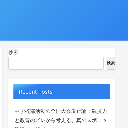
検索
検索
Recent Posts
中学校部活動の全国大会廃止論：競技力
と教育のズレから考える、真のスポーツ