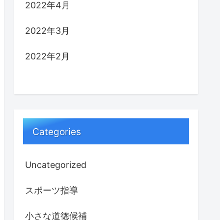
2022年4月
2022年3月
2022年2月
Categories
Uncategorized
スポーツ指導
小さな道徳候補