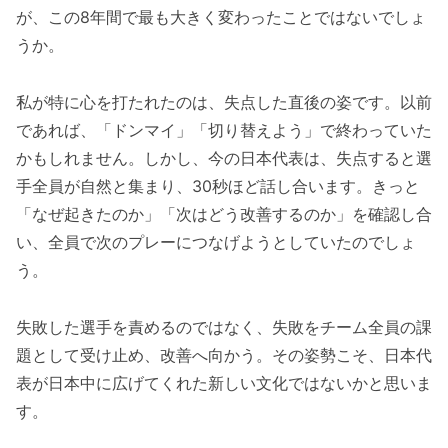
が、この8年間で最も大きく変わったことではないでしょ
うか。
私が特に心を打たれたのは、失点した直後の姿です。以前
であれば、「ドンマイ」「切り替えよう」で終わっていた
かもしれません。しかし、今の日本代表は、失点すると選
手全員が自然と集まり、30秒ほど話し合います。きっと
「なぜ起きたのか」「次はどう改善するのか」を確認し合
い、全員で次のプレーにつなげようとしていたのでしょ
う。
失敗した選手を責めるのではなく、失敗をチーム全員の課
題として受け止め、改善へ向かう。その姿勢こそ、日本代
表が日本中に広げてくれた新しい文化ではないかと思いま
す。