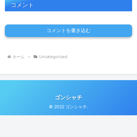
コメント
コメントを書き込む
ホーム
Uncategorized
ゴンシャチ
© 2022 ゴンシャチ.