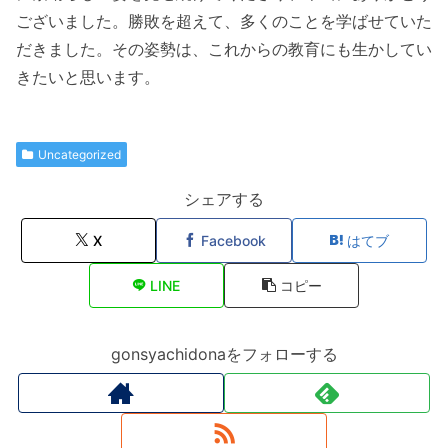
ございました。勝敗を超えて、多くのことを学ばせていた
だきました。その姿勢は、これからの教育にも生かしてい
きたいと思います。
Uncategorized
シェアする
X
Facebook
はてブ
LINE
コピー
gonsyachidonaをフォローする