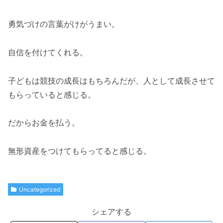
勇気づけの言葉がけがうまい。
自信を付けてくれる。
子どもは競技の成長はもちろんだが、人として成長させて
もらっていると感じる。
だからお金を払う。
無形資産をつけてもらってると感じる。
Uncategorized
シェアする