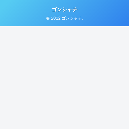
ゴンシャチ
© 2022 ゴンシャチ.