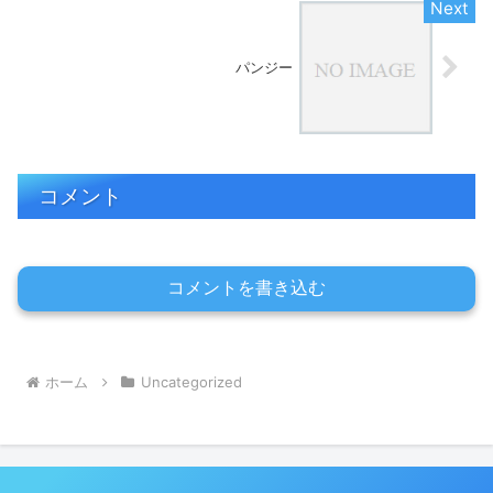
パンジー
コメント
コメントを書き込む
ホーム
Uncategorized