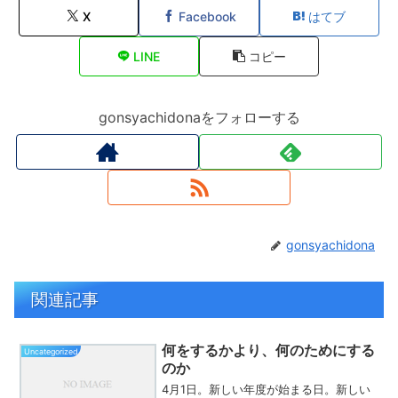
X
Facebook
はてブ
LINE
コピー
gonsyachidonaをフォローする
gonsyachidona
関連記事
何をするかより、何のためにする
Uncategorized
のか
4月1日。新しい年度が始まる日。新しい