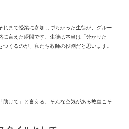
それまで授業に参加しづらかった生徒が、グルー
然に言えた瞬間です。生徒は本当は「分かりた
をつくるのが、私たち教師の役割だと思います。
「助けて」と言える。そんな空気がある教室こそ
。