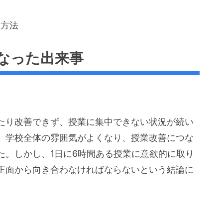
る方法
なった出来事
たり改善できず、授業に集中できない状況が続い
、学校全体の雰囲気がよくなり、授業改善につな
た。しかし、1日に6時間ある授業に意欲的に取り
正面から向き合わなければならないという結論に