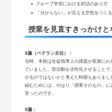
グループ学習における対話のあり方
「分からない」が言える空気をつく
授業を見直すきっかけと
S藤（ベテラン主任）：
当時、本校は生徒指導上の課題が長期にわ
ていました。部活動を活性化させることで
がるのではないかと考えた時期もありまし
組むためには、やはり「授業そのもの」に
至ったのです。
S藤：