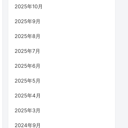
2025年10月
2025年9月
2025年8月
2025年7月
2025年6月
2025年5月
2025年4月
2025年3月
2024年9月