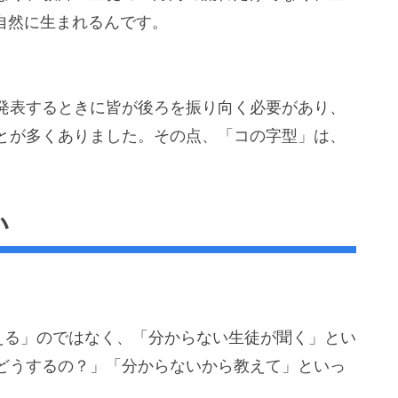
自然に生まれるんです。
発表するときに皆が後ろを振り向く必要があり、
とが多くありました。その点、「コの字型」は、
。
い
える」のではなく、「分からない生徒が聞く」とい
どうするの？」「分からないから教えて」といっ