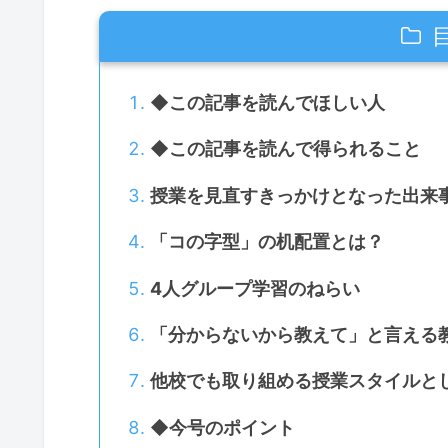
◆この記事を読んでほしい人
◆この記事を読んで得られること
授業を見直すきっかけとなった出来
「コの字型」の机配置とは？
4人グループ学習のねらい
「分からないから教えて」と言える
他校でも取り組める授業スタイルと
◆今号のポイント