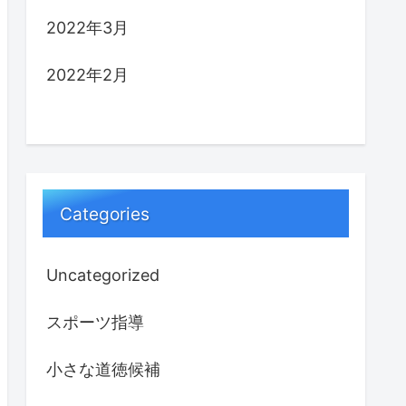
2022年3月
2022年2月
Categories
Uncategorized
スポーツ指導
小さな道徳候補