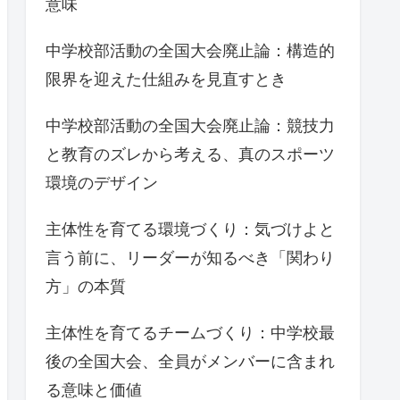
意味
中学校部活動の全国大会廃止論：構造的
限界を迎えた仕組みを見直すとき
中学校部活動の全国大会廃止論：競技力
と教育のズレから考える、真のスポーツ
環境のデザイン
主体性を育てる環境づくり：気づけよと
言う前に、リーダーが知るべき「関わり
方」の本質
主体性を育てるチームづくり：中学校最
後の全国大会、全員がメンバーに含まれ
る意味と価値