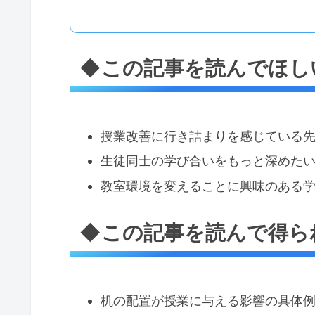
◆この記事を読んでほし
授業改善に行き詰まりを感じている
生徒同士の学び合いをもっと深めた
教室環境を変えることに興味のある
◆この記事を読んで得ら
机の配置が授業に与える影響の具体