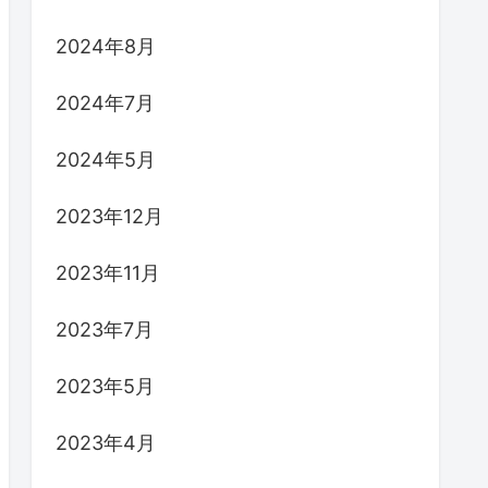
2024年8月
2024年7月
2024年5月
2023年12月
2023年11月
2023年7月
2023年5月
2023年4月