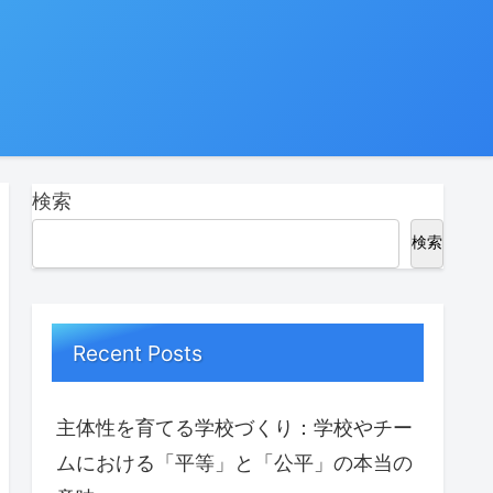
検索
検索
Recent Posts
主体性を育てる学校づくり：学校やチー
ムにおける「平等」と「公平」の本当の