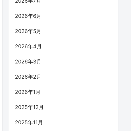
2026年7月
2026年6月
2026年5月
2026年4月
2026年3月
2026年2月
2026年1月
2025年12月
2025年11月