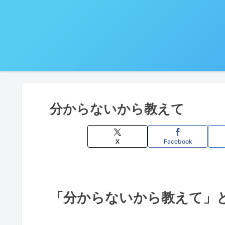
分からないから教えて
X
Facebook
「分からないから教えて」