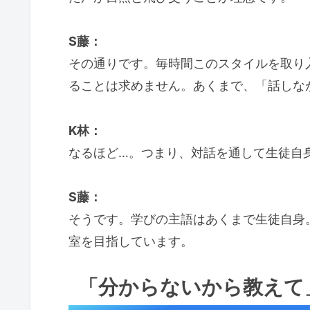
S藤：
その通りです。毎時間このスタイルを取り
ることは求めません。あくまで、「話しな
K林：
なるほど…。つまり、対話を通して生徒自
S藤：
そうです。学びの主語はあくまで生徒自身
室を目指しています。
「分からないから教えて