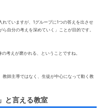
入れていますが、1グループに1つの答えを出させ
がら自分の考えを深めていく」ことが目的です。
身の考えが磨かれる、ということですね。
。教師主導ではなく、生徒が中心になって動く教
」と言える教室