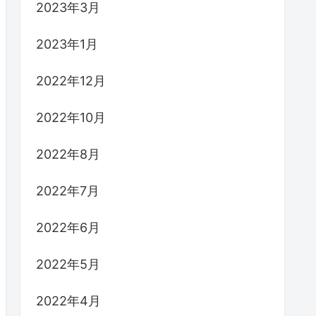
2023年3月
2023年1月
2022年12月
2022年10月
2022年8月
2022年7月
2022年6月
2022年5月
2022年4月