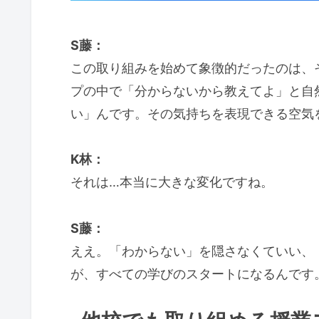
S藤：
この取り組みを始めて象徴的だったのは、
プの中で「分からないから教えてよ」と自
い」んです。その気持ちを表現できる空気
K林：
それは…本当に大きな変化ですね。
S藤：
ええ。「わからない」を隠さなくていい、
が、すべての学びのスタートになるんです