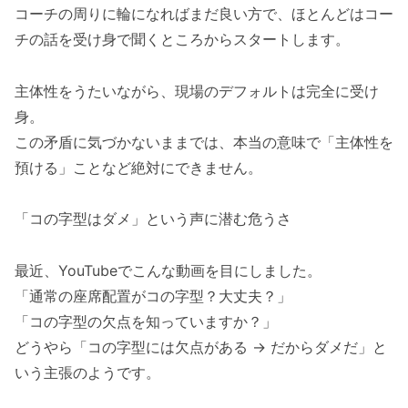
コーチの周りに輪になればまだ良い方で、ほとんどはコー
チの話を受け身で聞くところからスタートします。
主体性をうたいながら、現場のデフォルトは完全に受け
身。
この矛盾に気づかないままでは、本当の意味で「主体性を
預ける」ことなど絶対にできません。
「コの字型はダメ」という声に潜む危うさ
最近、YouTubeでこんな動画を目にしました。
「通常の座席配置がコの字型？大丈夫？」
「コの字型の欠点を知っていますか？」
どうやら「コの字型には欠点がある → だからダメだ」と
いう主張のようです。