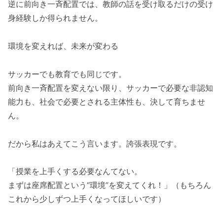
逆に前向き一斉配置では、教師の話を受け取るだけの受け
身経験しか得られません。
環境を変えれば、未来が変わる
サッカーでも教育でも同じです。
前向き一斉配置を変えない限り、サッカーで必要な非認知
能力も、社会で必要とされる主体性も、決して育ちませ
ん。
だから私はあえてこう言います。誇張表現です。
「授業を上手くする必要なんてない。
まずは座席配置という“環境”を変えてくれ！」（もちろん
これから少しずつ上手くなってほしいです）