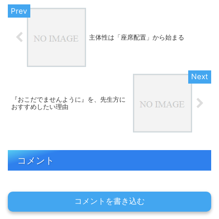
主体性は「座席配置」から始まる
『おこだでませんように』を、先生方に
おすすめしたい理由
コメント
コメントを書き込む