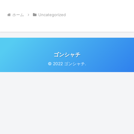
ホーム
Uncategorized
ゴンシャチ
© 2022 ゴンシャチ.