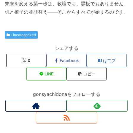
未来を変える第一歩は、教壇でも、黒板でもありません。
机と椅子の並び替え――そこからすべてが始まるのです。
Uncategorized
シェアする
X
Facebook
はてブ
LINE
コピー
gonsyachidonaをフォローする