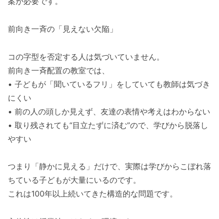
案が必要です。
前向き一斉の「見えない欠陥」
コの字型を否定する人は気づいていません。
前向き一斉配置の教室では、
• 子どもが「聞いているフリ」をしていても教師は気づき
にくい
• 前の人の頭しか見えず、友達の表情や考えはわからない
• 取り残されても“目立たずに済む”ので、学びから脱落し
やすい
つまり「静かに見える」だけで、実際は学びからこぼれ落
ちている子どもが大量にいるのです。
これは100年以上続いてきた構造的な問題です。