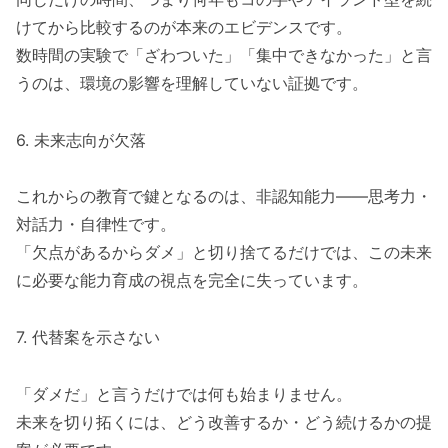
けてから比較するのが本来のエビデンスです。
数時間の実験で「ざわついた」「集中できなかった」と言
うのは、環境の影響を理解していない証拠です。
6. 未来志向が欠落
これからの教育で鍵となるのは、非認知能力――思考力・
対話力・自律性です。
「欠点があるからダメ」と切り捨てるだけでは、この未来
に必要な能力育成の視点を完全に失っています。
7. 代替案を示さない
「ダメだ」と言うだけでは何も始まりません。
未来を切り拓くには、どう改善するか・どう続けるかの提