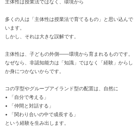
主体性は授業法ではなく、環境から
多くの人は「主体性は授業法で育てるもの」と思い込んで
います。
しかし、それは大きな誤解です。
主体性は、子どもの外側――環境から育まれるものです。
なぜなら、非認知能力は「知識」ではなく「経験」からし
か身につかないからです。
コの字型やグループアイランド型の配置は、自然に
• 「自分で考える」
• 「仲間と対話する」
• 「関わり合いの中で成長する」
という経験を生み出します。