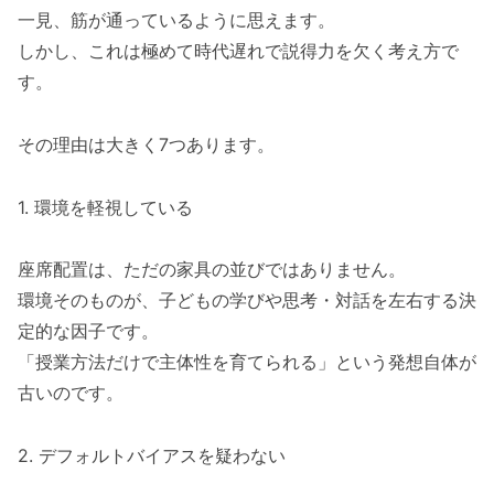
一見、筋が通っているように思えます。
しかし、これは極めて時代遅れで説得力を欠く考え方で
す。
その理由は大きく7つあります。
1. 環境を軽視している
座席配置は、ただの家具の並びではありません。
環境そのものが、子どもの学びや思考・対話を左右する決
定的な因子です。
「授業方法だけで主体性を育てられる」という発想自体が
古いのです。
2. デフォルトバイアスを疑わない