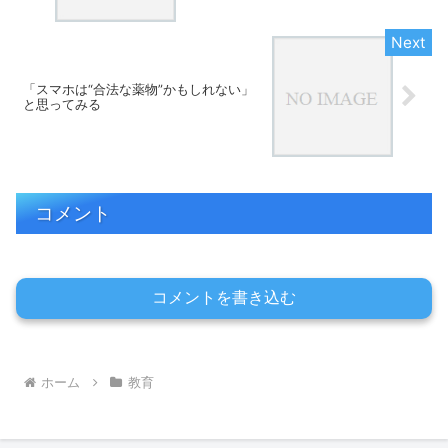
「スマホは“合法な薬物”かもしれない」
と思ってみる
コメント
コメントを書き込む
ホーム
教育