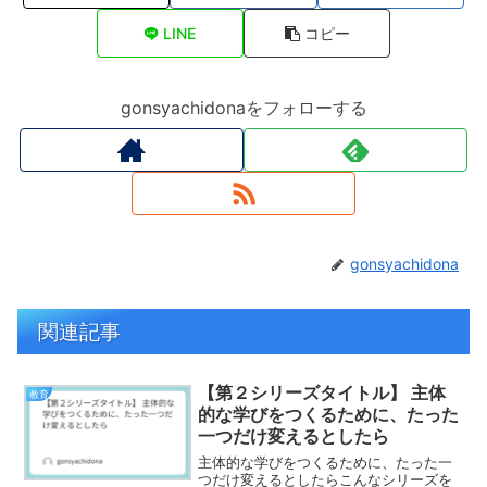
LINE
コピー
gonsyachidonaをフォローする
gonsyachidona
関連記事
【第２シリーズタイトル】 主体
教育
的な学びをつくるために、たった
一つだけ変えるとしたら
主体的な学びをつくるために、たった一
つだけ変えるとしたらこんなシリーズを