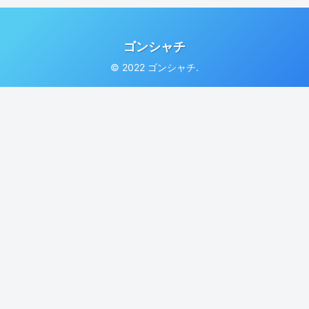
ゴンシャチ
© 2022 ゴンシャチ.