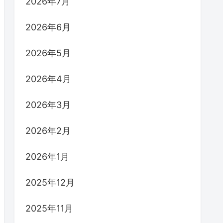
2026年7月
2026年6月
2026年5月
2026年4月
2026年3月
2026年2月
2026年1月
2025年12月
2025年11月