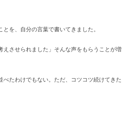
ことを、自分の言葉で書いてきました。
考えさせられました」そんな声をもらうことが増
並べたわけでもない。ただ、コツコツ続けてきた