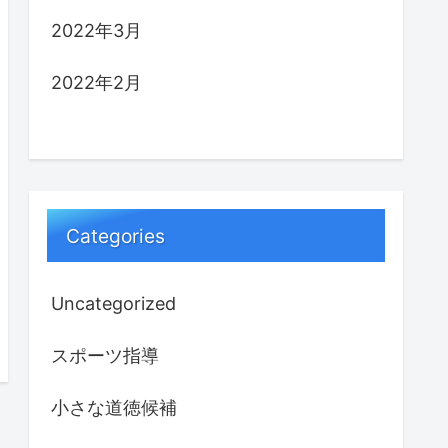
2022年3月
2022年2月
Categories
Uncategorized
スポーツ指導
小さな道徳候補