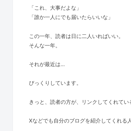
「これ、大事だよな」
「誰か一人にでも届いたらいいな」
この一年、読者は日に二人いればいい。
そんな一年。
それが最近は…
びっくりしています。
きっと、読者の方が、リンクしてくれてい
Xなどでも自分のブログを紹介してくれる