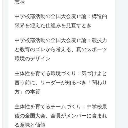
意味
中学校部活動の全国大会廃止論：構造的
限界を迎えた仕組みを見直すとき
中学校部活動の全国大会廃止論：競技力
と教育のズレから考える、真のスポーツ
環境のデザイン
主体性を育てる環境づくり：気づけよと
言う前に、リーダーが知るべき「関わり
方」の本質
主体性を育てるチームづくり：中学校最
後の全国大会、全員がメンバーに含まれ
る意味と価値