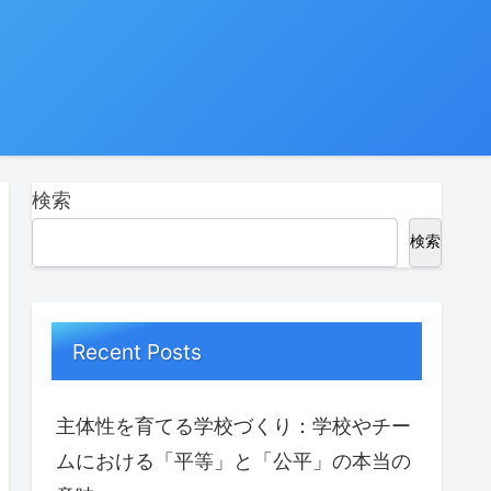
検索
検索
Recent Posts
主体性を育てる学校づくり：学校やチー
ムにおける「平等」と「公平」の本当の