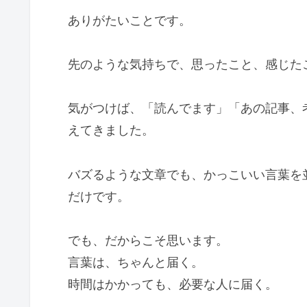
ありがたいことです。
先のような気持ちで、思ったこと、感じた
気がつけば、「読んでます」「あの記事、
えてきました。
バズるような文章でも、かっこいい言葉を
だけです。
でも、だからこそ思います。
言葉は、ちゃんと届く。
時間はかかっても、必要な人に届く。