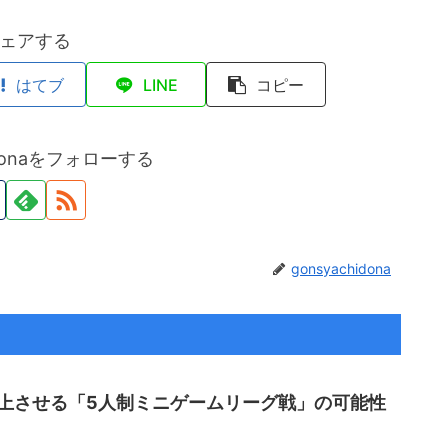
ェアする
はてブ
LINE
コピー
hidonaをフォローする
gonsyachidona
上させる「5人制ミニゲームリーグ戦」の可能性