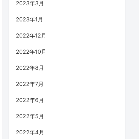
2023年3月
2023年1月
2022年12月
2022年10月
2022年8月
2022年7月
2022年6月
2022年5月
2022年4月