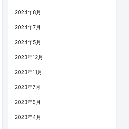
2024年8月
2024年7月
2024年5月
2023年12月
2023年11月
2023年7月
2023年5月
2023年4月