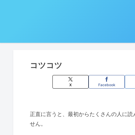
コツコツ
X
Facebook
正直に言うと、最初からたくさんの人に読
せん。