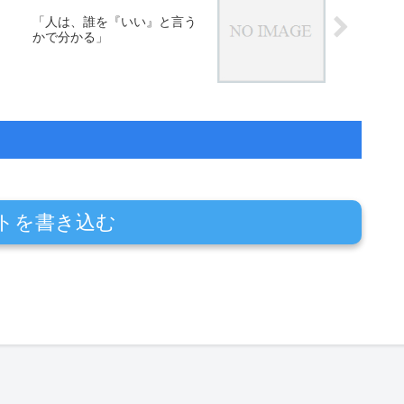
「人は、誰を『いい』と言う
かで分かる」
トを書き込む