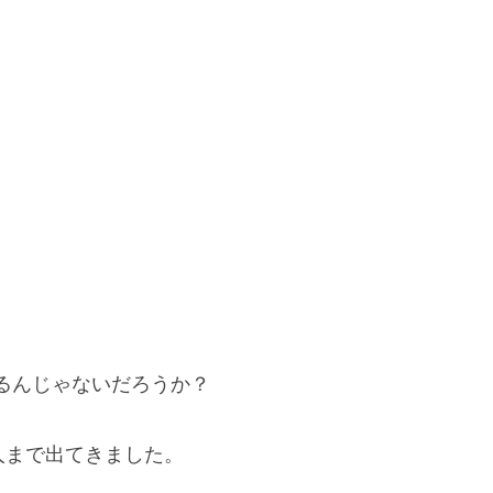
るんじゃないだろうか？
人まで出てきました。