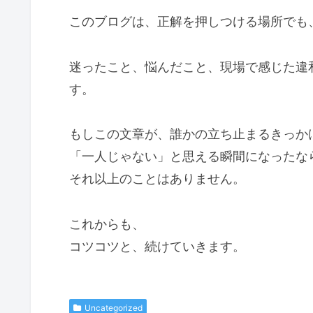
このブログは、正解を押しつける場所でも
迷ったこと、悩んだこと、現場で感じた違
す。
もしこの文章が、誰かの立ち止まるきっか
「一人じゃない」と思える瞬間になったな
それ以上のことはありません。
これからも、
コツコツと、続けていきます。
Uncategorized