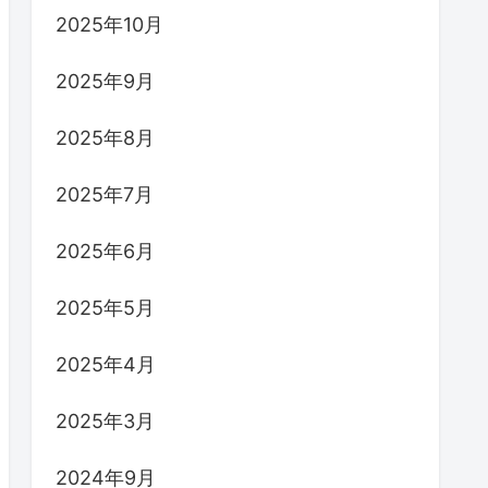
2025年10月
2025年9月
2025年8月
2025年7月
2025年6月
2025年5月
2025年4月
2025年3月
2024年9月