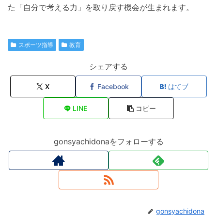
た「自分で考える力」を取り戻す機会が生まれます。
スポーツ指導
教育
シェアする
X
Facebook
はてブ
LINE
コピー
gonsyachidonaをフォローする
gonsyachidona