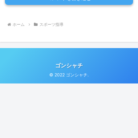
ホーム
スポーツ指導
ゴンシャチ
© 2022 ゴンシャチ.