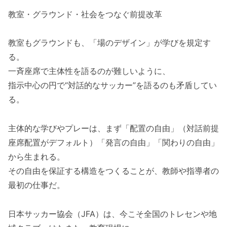
教室・グラウンド・社会をつなぐ前提改革
教室もグラウンドも、「場のデザイン」が学びを規定す
る。
一斉座席で主体性を語るのが難しいように、
指示中心の円で“対話的なサッカー”を語るのも矛盾してい
る。
主体的な学びやプレーは、まず「配置の自由」（対話前提
座席配置がデフォルト）「発言の自由」「関わりの自由」
から生まれる。
その自由を保証する構造をつくることが、教師や指導者の
最初の仕事だ。
日本サッカー協会（JFA）は、今こそ全国のトレセンや地