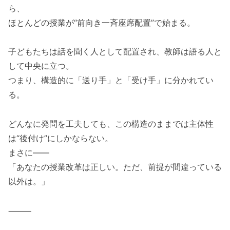
ら、
ほとんどの授業が“前向き一斉座席配置”で始まる。
子どもたちは話を聞く人として配置され、教師は語る人と
して中央に立つ。
つまり、構造的に「送り手」と「受け手」に分かれてい
る。
どんなに発問を工夫しても、この構造のままでは主体性
は“後付け”にしかならない。
まさに――
「あなたの授業改革は正しい。ただ、前提が間違っている
以外は。」
⸻