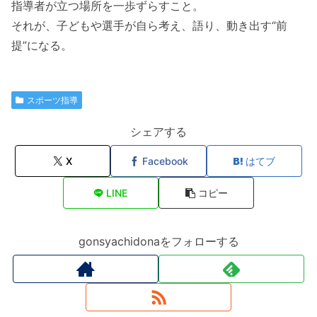
指導者が立つ場所を一歩ずらすこと。
それが、子どもや選手が自ら考え、語り、動き出す“前
提”になる。
スポーツ指導
シェアする
X
Facebook
はてブ
LINE
コピー
gonsyachidonaをフォローする