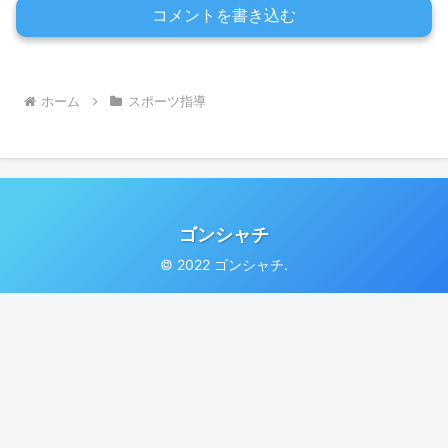
コメントを書き込む
ホーム
スポーツ指導
ゴンシャチ
© 2022 ゴンシャチ.