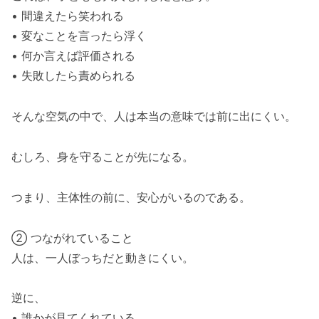
• 間違えたら笑われる
• 変なことを言ったら浮く
• 何か言えば評価される
• 失敗したら責められる
そんな空気の中で、人は本当の意味では前に出にくい。
むしろ、身を守ることが先になる。
つまり、主体性の前に、安心がいるのである。
② つながれていること
人は、一人ぼっちだと動きにくい。
逆に、
• 誰かが見てくれている