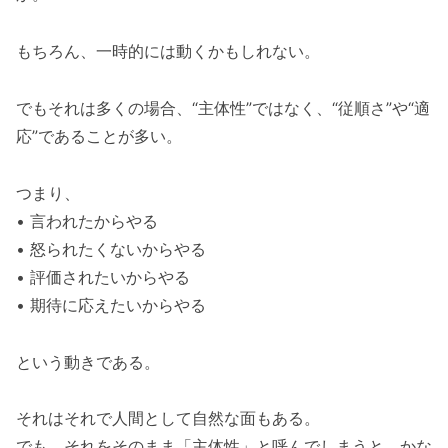
もちろん、一時的には動くかもしれない。
でもそれは多くの場合、“主体性”ではなく、“従順さ”や“適
応”であることが多い。
つまり、
• 言われたからやる
• 怒られたくないからやる
• 評価されたいからやる
• 期待に応えたいからやる
という動きである。
それはそれで人間として自然な面もある。
でも、それをそのまま「主体性」と呼んでしまうと、かな