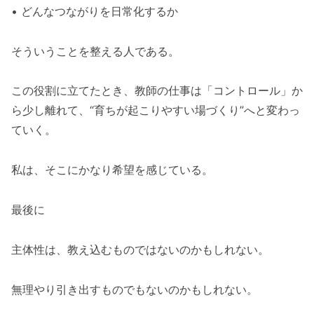
• どんなつながりを日常化するか
そういうことを整える人である。
この役割に立てたとき、教師の仕事は「コントロール」か
ら少し離れて、“育ちが起こりやすい場づくり”へと変わっ
ていく。
私は、そこにかなり希望を感じている。
最後に
主体性は、教え込むものではないのかもしれない。
無理やり引き出すものでもないのかもしれない。