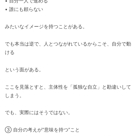
• 自分一人で進める
• 誰にも頼らない
みたいなイメージを持つことがある。
でも本当は逆で、人とつながれているからこそ、自分で動
ける
という面がある。
ここを見落とすと、主体性を「孤独な自立」と勘違いして
しまう。
でも、実際にはそうではない。
③ 自分の考えが“意味を持つ”こと