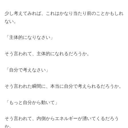
少し考えてみれば、これはかなり当たり前のことかもしれ
ない。
「主体的になりなさい」
そう言われて、主体的になれるだろうか。
「自分で考えなさい」
そう言われた瞬間に、本当に自分で考えられるだろうか。
「もっと自分から動いて」
そう言われて、内側からエネルギーが湧いてくるだろう
か。