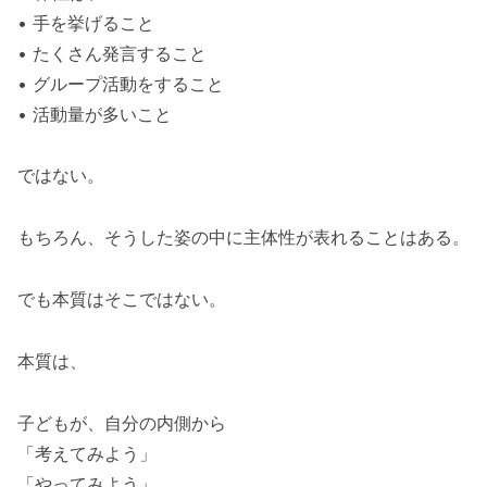
• 手を挙げること
• たくさん発言すること
• グループ活動をすること
• 活動量が多いこと
ではない。
もちろん、そうした姿の中に主体性が表れることはある。
でも本質はそこではない。
本質は、
子どもが、自分の内側から
「考えてみよう」
「やってみよう」