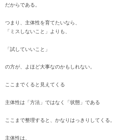
だからである。
つまり、主体性を育てたいなら、
「ミスしないこと」よりも、
「試していいこと」
の方が、よほど大事なのかもしれない。
ここまでくると見えてくる
主体性は「方法」ではなく「状態」である
ここまで整理すると、かなりはっきりしてくる。
主体性は、