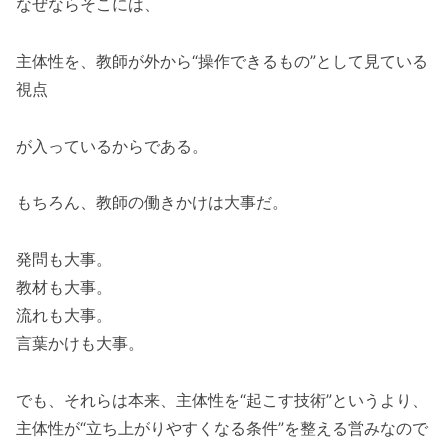
なぜならそこには、
主体性を、教師が外から“操作できるもの”として見ている
視点
が入っているからである。
もちろん、教師の働きかけは大事だ。
発問も大事。
教材も大事。
流れも大事。
言葉かけも大事。
でも、それらは本来、主体性を“起こす技術”というより、
主体性が“立ち上がりやすくなる条件”を整える営みなので