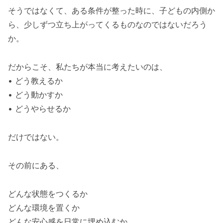
そうではなくて、ある条件が整った時に、子どもの内側か
ら、少しずつ立ち上がってくるものなのではないだろう
か。
だからこそ、私たちが本当に考えたいのは、
• どう教えるか
• どう動かすか
• どうやらせるか
だけではない。
その前にある、
どんな状態をつくるか
どんな環境を置くか
どんな安心感を日常に埋め込むか