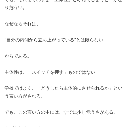
り危うい。
なぜならそれは、
“自分の内側から立ち上がっている”とは限らない
からである。
主体性は、「スイッチを押す」ものではない
学校ではよく、「どうしたら主体的にさせられるか」とい
う言い方がされる。
でも、この言い方の中には、すでに少し危うさがある。