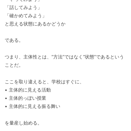
「話してみよう」
「確かめてみよう」
と思える状態にあるかどうか
である。
つまり、主体性とは、“方法”ではなく“状態”であるという
ことだ。
ここを取り違えると、学校はすぐに、
• 主体的に見える活動
• 主体的っぽい授業
• 主体的に見える振る舞い
を量産し始める。