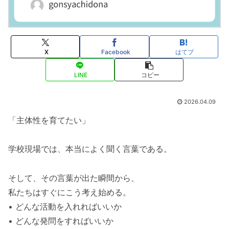
X
Facebook
はてブ
LINE
コピー
2026.04.09
「主体性を育てたい」
学校現場では、本当によく聞く言葉である。
そして、その言葉が出た瞬間から、
私たちはすぐにこう考え始める。
• どんな活動を入れればいいか
• どんな発問をすればいいか