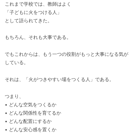
これまで学校では、教師はよく
「子どもに火をつける人」
として語られてきた。
もちろん、それも大事である。
でもこれからは、もう一つの役割がもっと大事になる気が
している。
それは、「火がつきやすい場をつくる人」である。
つまり、
• どんな空気をつくるか
• どんな関係性を育てるか
• どんな配置にするか
• どんな安心感を置くか