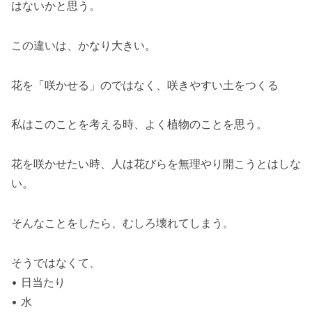
はないかと思う。
この違いは、かなり大きい。
花を「咲かせる」のではなく、咲きやすい土をつくる
私はこのことを考える時、よく植物のことを思う。
花を咲かせたい時、人は花びらを無理やり開こうとはしな
い。
そんなことをしたら、むしろ壊れてしまう。
そうではなくて、
• 日当たり
• 水