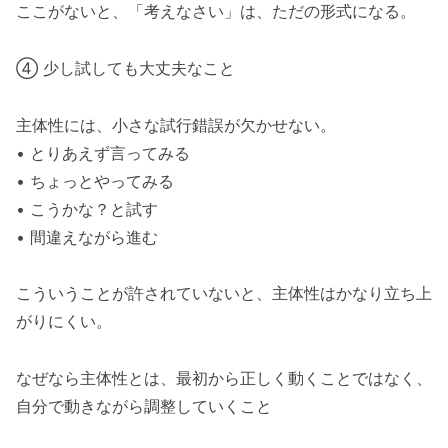
ここがないと、「考えなさい」は、ただの形式になる。
④ 少し試しても大丈夫なこと
主体性には、小さな試行錯誤が欠かせない。
• とりあえず言ってみる
• ちょっとやってみる
• こうかな？と試す
• 間違えながら進む
こういうことが許されていないと、主体性はかなり立ち上
がりにくい。
なぜなら主体性とは、最初から正しく動くことではなく、
自分で動きながら調整していくこと