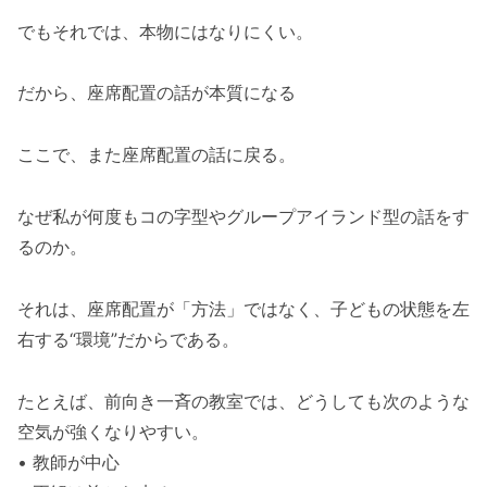
でもそれでは、本物にはなりにくい。
だから、座席配置の話が本質になる
ここで、また座席配置の話に戻る。
なぜ私が何度もコの字型やグループアイランド型の話をす
るのか。
それは、座席配置が「方法」ではなく、子どもの状態を左
右する“環境”だからである。
たとえば、前向き一斉の教室では、どうしても次のような
空気が強くなりやすい。
• 教師が中心