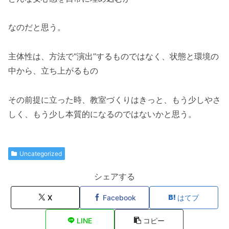
なのだと思う。
主体性は、方法で“演出”するものではなく、状態と環境の
中から、立ち上がるもの
その前提に立った時、教室づくりはきっと、もう少しやさ
しく、もう少し本質的になるのではないかと思う。
Uncategorized
シェアする
X
Facebook
はてブ
LINE
コピー