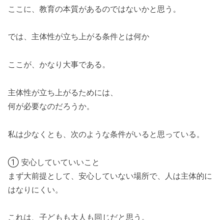
ここに、教育の本質があるのではないかと思う。
では、主体性が立ち上がる条件とは何か
ここが、かなり大事である。
主体性が立ち上がるためには、
何が必要なのだろうか。
私は少なくとも、次のような条件がいると思っている。
① 安心していていいこと
まず大前提として、安心していない場所で、人は主体的に
はなりにくい。
これは、子どもも大人も同じだと思う。