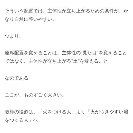
そういう配置では、主体性が立ち上がるための条件が、か
なり自然に整いやすい。
つまり、
座席配置を変えることは、主体性の“見た目”を変えること
ではなく、主体性が立ち上がる“土”を変えること
なのである。
ここが、ものすごく大きい。
教師の役割は、「火をつける人」より「火がつきやすい場
をつくる人」へ