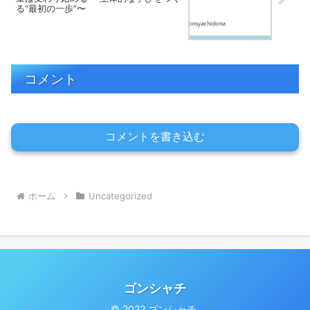
る“最初の一歩”〜
コメント
コメントを書き込む
ホーム
Uncategorized
ゴンシャチ
© 2022 ゴンシャチ.