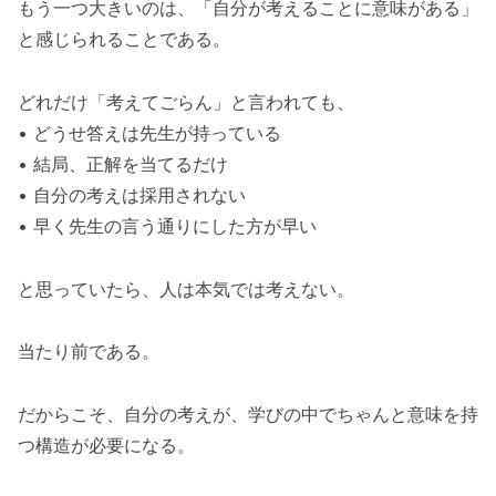
もう一つ大きいのは、「自分が考えることに意味がある」
と感じられることである。
どれだけ「考えてごらん」と言われても、
• どうせ答えは先生が持っている
• 結局、正解を当てるだけ
• 自分の考えは採用されない
• 早く先生の言う通りにした方が早い
と思っていたら、人は本気では考えない。
当たり前である。
だからこそ、自分の考えが、学びの中でちゃんと意味を持
つ構造が必要になる。