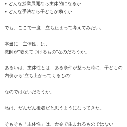
• どんな授業展開なら主体的になるか
• どんな手法なら子どもが動くか
でも、ここで一度、立ち止まって考えてみたい。
本当に「主体性」は、
教師が“教えてつけるもの”なのだろうか。
あるいは、主体性とは、ある条件が整った時に、子どもの
内側から“立ち上がってくるもの”
なのではないだろうか。
私は、だんだん後者だと思うようになってきた。
そもそも「主体性」は、命令で生まれるものではない