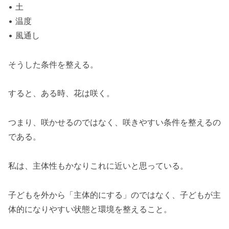
• 土
• 温度
• 風通し
そうした条件を整える。
すると、ある時、花は咲く。
つまり、咲かせるのではなく、咲きやすい条件を整えるの
である。
私は、主体性もかなりこれに近いと思っている。
子どもを外から「主体的にする」のではなく、子どもが主
体的になりやすい状態と環境を整えること。