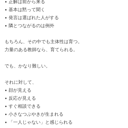
• 正解は前から来る
• 基本は黙って聞く
• 発言は選ばれた人がする
• 隣とつながるのは例外
もちろん、その中でも主体性は育つ。
力量のある教師なら、育てられる。
でも、かなり難しい。
それに対して、
• 顔が見える
• 反応が見える
• すぐ相談できる
• 小さなつぶやきが生まれる
• 「一人じゃない」と感じられる