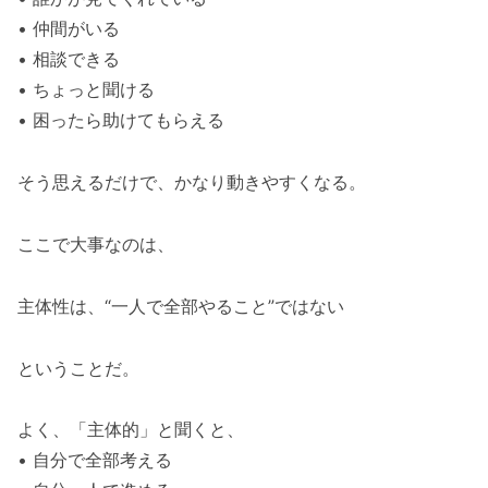
• 仲間がいる
• 相談できる
• ちょっと聞ける
• 困ったら助けてもらえる
そう思えるだけで、かなり動きやすくなる。
ここで大事なのは、
主体性は、“一人で全部やること”ではない
ということだ。
よく、「主体的」と聞くと、
• 自分で全部考える