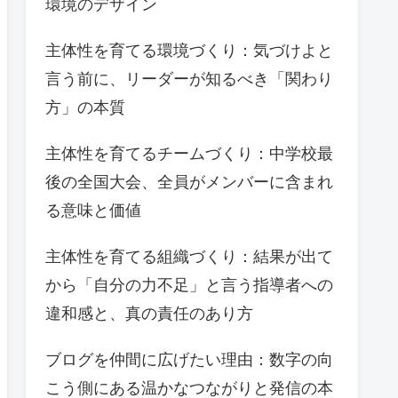
環境のデザイン
主体性を育てる環境づくり：気づけよと
言う前に、リーダーが知るべき「関わり
方」の本質
主体性を育てるチームづくり：中学校最
後の全国大会、全員がメンバーに含まれ
る意味と価値
主体性を育てる組織づくり：結果が出て
から「自分の力不足」と言う指導者への
違和感と、真の責任のあり方
ブログを仲間に広げたい理由：数字の向
こう側にある温かなつながりと発信の本