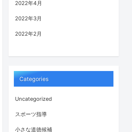
2022年4月
2022年3月
2022年2月
Categories
Uncategorized
スポーツ指導
小さな道徳候補