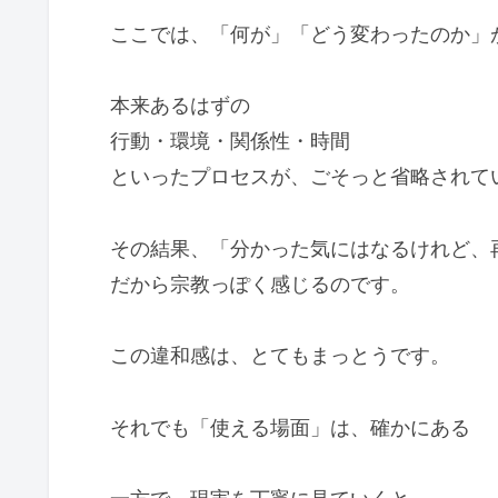
ここでは、「何が」「どう変わったのか」
本来あるはずの
行動・環境・関係性・時間
といったプロセスが、ごそっと省略されて
その結果、「分かった気にはなるけれど、
だから宗教っぽく感じるのです。
この違和感は、とてもまっとうです。
それでも「使える場面」は、確かにある