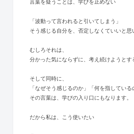
言葉を疑うことは、学びを止めない
「波動って言われると引いてしまう」
そう感じる自分を、否定しなくていいと思
むしろそれは、
分かった気にならずに、考え続けようとす
そして同時に、
「なぜそう感じるのか」「何を指している
その言葉は、学びの入り口にもなります。
だから私は、こう使いたい