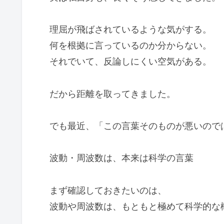
理屈が飛ばされているような気がする。
何を根拠に言っているのか分からない。
それでいて、反論しにくい空気がある。
だから距離を取ってきました。
でも最近、「この言葉そのものが悪いので
波動・周波数は、本来は科学の言葉
まず確認しておきたいのは、
波動や周波数は、もともと極めて科学的な