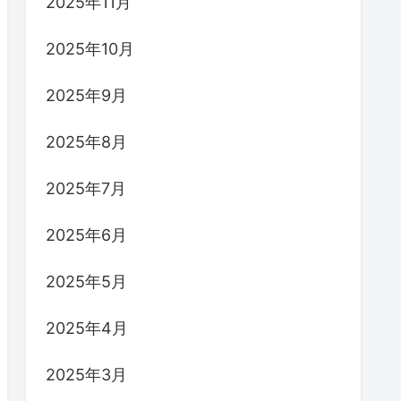
2025年11月
2025年10月
2025年9月
2025年8月
2025年7月
2025年6月
2025年5月
2025年4月
2025年3月