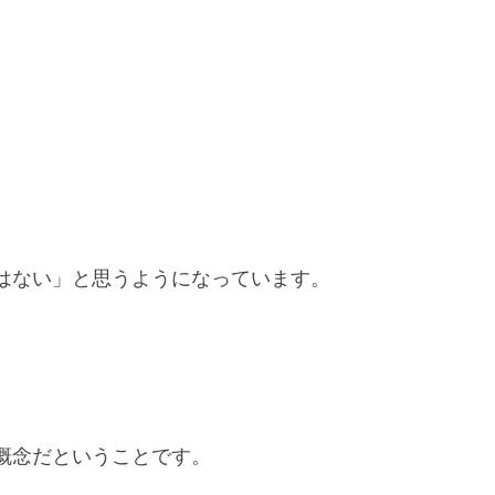
はない」と思うようになっています。
概念だということです。