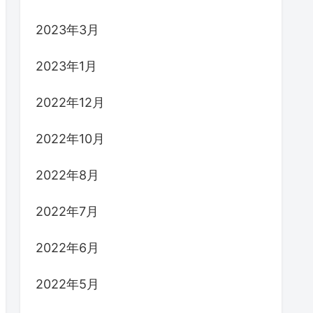
2023年3月
2023年1月
2022年12月
2022年10月
2022年8月
2022年7月
2022年6月
2022年5月