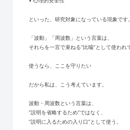
• 心理的安全性
といった、研究対象になっている現象です
「波動」「周波数」という言葉は、
それらを一言で束ねる“比喩”として使われ
使うなら、ここを守りたい
だから私は、こう考えています。
波動・周波数という言葉は、
“説明を省略するため”ではなく、
“説明に入るための入り口”として使う。