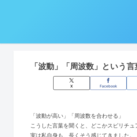
「波動」「周波数」という言
X
Facebook
「波動が高い」「周波数を合わせる」
こうした言葉を聞くと、どこかスピリチュ
実は私自身も、長くそう感じてきました。