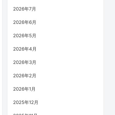
2026年7月
2026年6月
2026年5月
2026年4月
2026年3月
2026年2月
2026年1月
2025年12月