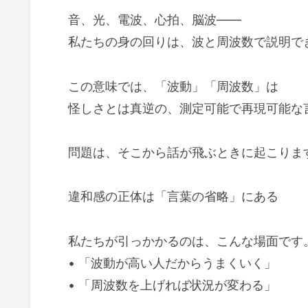
音、光、電波、心拍、脳波――
私たちの身の回りは、波と周波数で説明で
この意味では、「波動」「周波数」は
怪しさとは真逆の、測定可能で再現可能な
問題は、そこから話が飛ぶときに起こりま
違和感の正体は「言葉の省略」にある
私たちが引っかかるのは、こんな場面です
• 「波動が高い人だからうまくいく」
• 「周波数を上げれば状況が変わる」