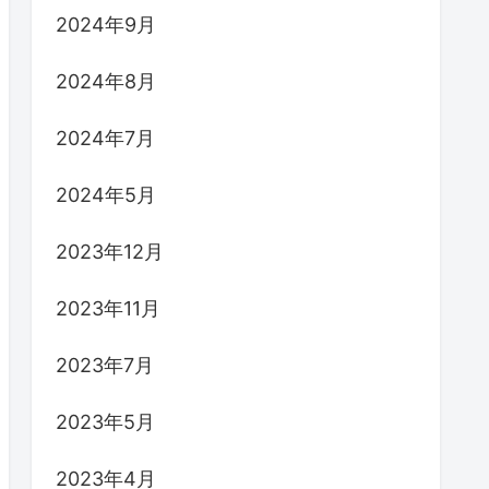
2024年9月
2024年8月
2024年7月
2024年5月
2023年12月
2023年11月
2023年7月
2023年5月
2023年4月