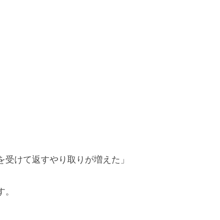
を受けて返すやり取りが増えた」
す。