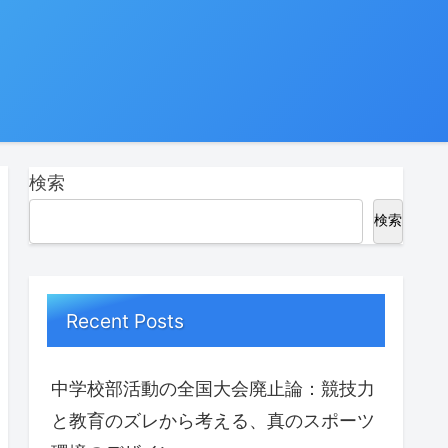
検索
検索
Recent Posts
中学校部活動の全国大会廃止論：競技力
と教育のズレから考える、真のスポーツ