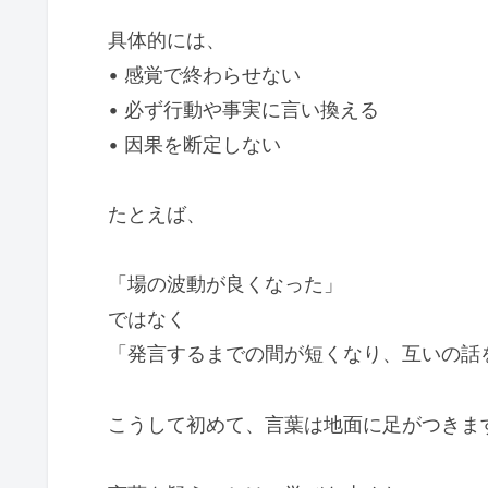
具体的には、
• 感覚で終わらせない
• 必ず行動や事実に言い換える
• 因果を断定しない
たとえば、
「場の波動が良くなった」
ではなく
「発言するまでの間が短くなり、互いの話
こうして初めて、言葉は地面に足がつきま