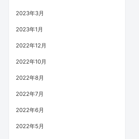
2023年3月
2023年1月
2022年12月
2022年10月
2022年8月
2022年7月
2022年6月
2022年5月