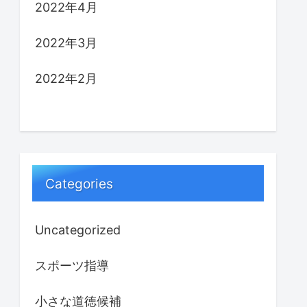
2022年4月
2022年3月
2022年2月
Categories
Uncategorized
スポーツ指導
小さな道徳候補