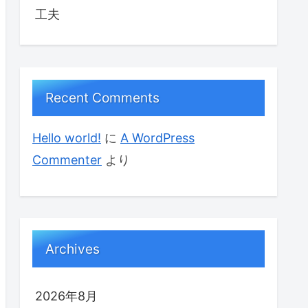
工夫
Recent Comments
Hello world!
に
A WordPress
Commenter
より
Archives
2026年8月