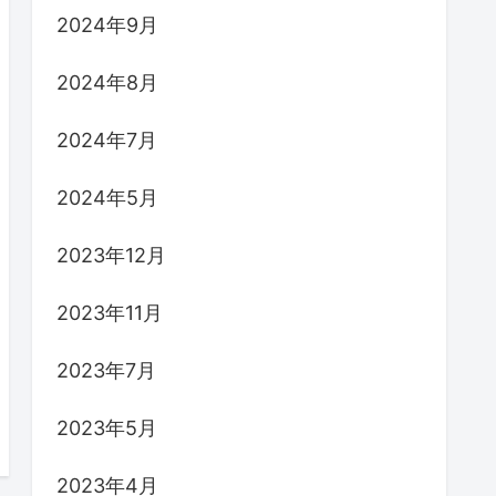
2024年9月
2024年8月
2024年7月
2024年5月
2023年12月
2023年11月
2023年7月
2023年5月
2023年4月