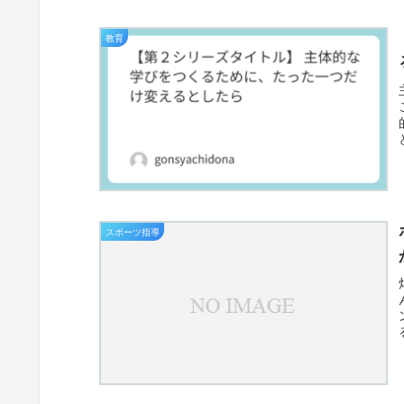
教育
スポーツ指導