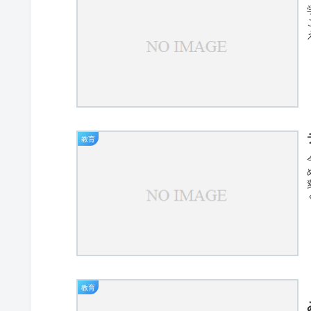
教育
教育