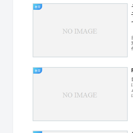
教育
教育