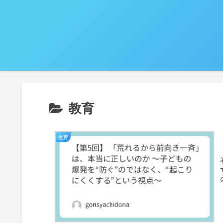
教育
教育