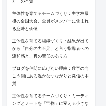
方」の本質
主体性を育てるチームづくり：中学校最
後の全国大会、全員がメンバーに含まれ
る意味と価値
主体性を育てる組織づくり：結果が出て
から「自分の力不足」と言う指導者への
違和感と、真の責任のあり方
ブログを仲間に広げたい理由：数字の向
こう側にある温かなつながりと発信の本
質
主体性を育てるチームづくり：ミーティ
ングとノートを「宝物」に変える小さな