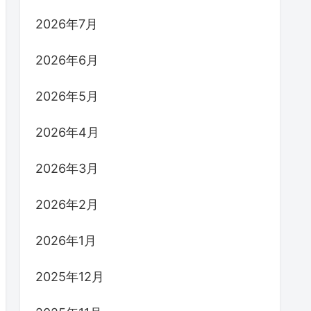
2026年7月
2026年6月
2026年5月
2026年4月
2026年3月
2026年2月
2026年1月
2025年12月