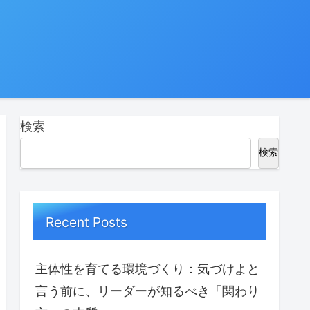
検索
検索
Recent Posts
主体性を育てる環境づくり：気づけよと
言う前に、リーダーが知るべき「関わり