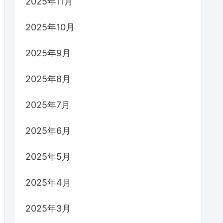
2025年11月
2025年10月
2025年9月
2025年8月
2025年7月
2025年6月
2025年5月
2025年4月
2025年3月