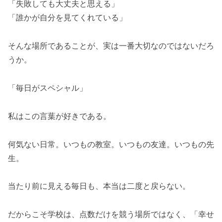
「失敗しても大丈夫と思える」
「誰かが自分を見てくれている」
そんな場所であることが、実は一番大切なのではないだろ
うか。
「毎日がスペシャル」
私はこの言葉が好きである。
何気ない日常。いつもの教室。いつもの友達。いつもの先
生。
当たり前に見える毎日も、本当は二度と戻らない。
だからこそ学校は、点数だけを競う場所ではなく、「幸せ