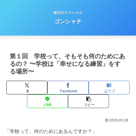
毎日がスペシャル
ゴンシャチ
第１回 学校って、そもそも何のためにあ
るの？ 〜学校は「幸せになる練習」をす
る場所〜
X
Facebook
はてブ
LINE
コピー
2026.05.28
「学校って、何のためにあるんですか？」