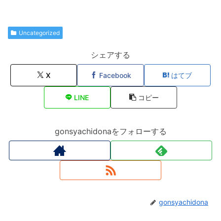
Uncategorized
シェアする
X
Facebook
はてブ
LINE
コピー
gonsyachidonaをフォローする
gonsyachidona