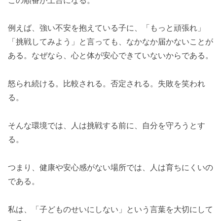
例えば、強い不安を抱えている子に、「もっと頑張れ」
「挑戦してみよう」と言っても、なかなか届かないことが
ある。なぜなら、心と体が安心できていないからである。
怒られ続ける。比較される。否定される。失敗を笑われ
る。
そんな環境では、人は挑戦する前に、自分を守ろうとす
る。
つまり、健康や安心感がない場所では、人は育ちにくいの
である。
私は、「子どものせいにしない」という言葉を大切にして