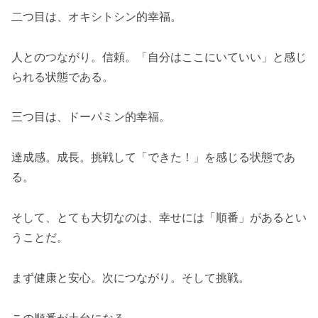
二つ目は、オキシトシン的幸福。
人とのつながり。信頼。「自分はここにいていい」と感じ
られる状態である。
三つ目は、ドーパミン的幸福。
達成感。成長。挑戦して「できた！」を感じる状態であ
る。
そして、とても大切なのは、幸せには「順番」があるとい
うことだ。
まず健康と安心。次につながり。そして挑戦。
この順番が土台になる。