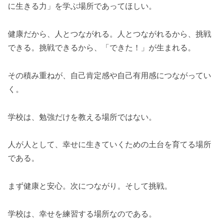
に生きる力」を学ぶ場所であってほしい。
健康だから、人とつながれる。人とつながれるから、挑戦
できる。挑戦できるから、「できた！」が生まれる。
その積み重ねが、自己肯定感や自己有用感につながってい
く。
学校は、勉強だけを教える場所ではない。
人が人として、幸せに生きていくための土台を育てる場所
である。
まず健康と安心。次につながり。そして挑戦。
学校は、幸せを練習する場所なのである。