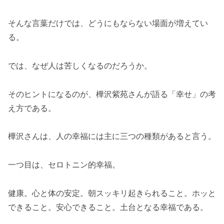
そんな言葉だけでは、どうにもならない場面が増えてい
る。
では、なぜ人は苦しくなるのだろうか。
そのヒントになるのが、樺沢紫苑さんが語る「幸せ」の考
え方である。
樺沢さんは、人の幸福には主に三つの種類があると言う。
一つ目は、セロトニン的幸福。
健康。心と体の安定。朝スッキリ起きられること。ホッと
できること。安心できること。土台となる幸福である。