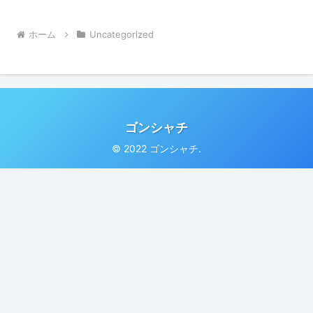
ホーム
Uncategorized
ゴンシャチ
© 2022 ゴンシャチ.