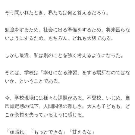
そう聞かれたとき、私たちは何と答えるだろう。
勉強をするため。社会に出る準備をするため。将来困らな
いようにするため。もちろん、どれも大切である。
しかし最近、私は別のことを強く考えるようになった。
それは、学校は「幸せになる練習」をする場所なのではな
いか、ということである。
今、学校現場には様々な課題がある。不登校、いじめ、自
己肯定感の低下、人間関係の難しさ。大人も子どもも、ど
こか余裕を失っているように感じる。
「頑張れ」「もっとできる」「甘えるな」