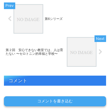
第6シリーズ
第２回 安心できない教室では、人は育
たない 〜セロトニン的幸福と学校〜
コメント
コメントを書き込む