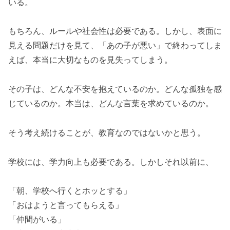
いる。
もちろん、ルールや社会性は必要である。しかし、表面に
見える問題だけを見て、「あの子が悪い」で終わってしま
えば、本当に大切なものを見失ってしまう。
その子は、どんな不安を抱えているのか。どんな孤独を感
じているのか。本当は、どんな言葉を求めているのか。
そう考え続けることが、教育なのではないかと思う。
学校には、学力向上も必要である。しかしそれ以前に、
「朝、学校へ行くとホッとする」
「おはようと言ってもらえる」
「仲間がいる」