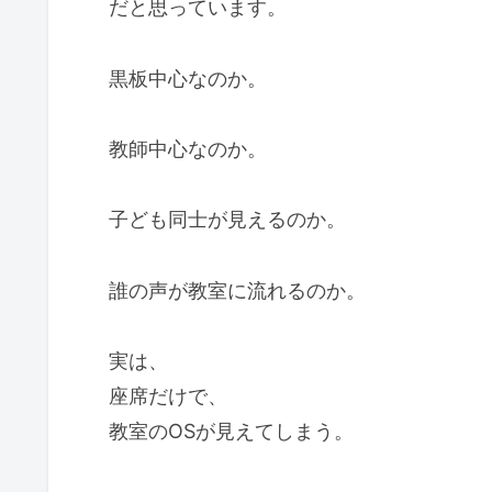
だと思っています。
黒板中心なのか。
教師中心なのか。
子ども同士が見えるのか。
誰の声が教室に流れるのか。
実は、
座席だけで、
教室のOSが見えてしまう。