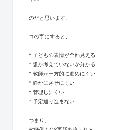
のだと思います。
コの字にすると、
* 子どもの表情が全部見える
* 誰が考えていないか分かる
* 教師が一方的に進めにくい
* 静かにさせにくい
* 管理しにくい
* 予定通り進まない
つまり、
教師側もOS更新を迫られる。