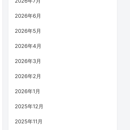
2026年7月
2026年6月
2026年5月
2026年4月
2026年3月
2026年2月
2026年1月
2025年12月
2025年11月