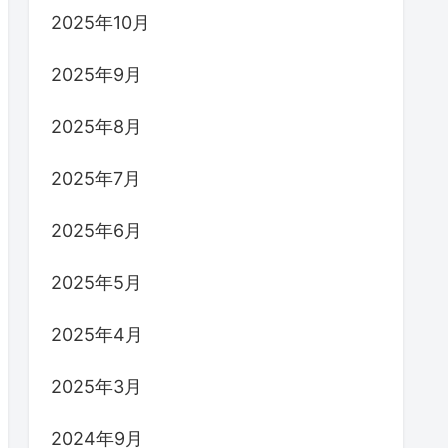
2025年10月
2025年9月
2025年8月
2025年7月
2025年6月
2025年5月
2025年4月
2025年3月
2024年9月