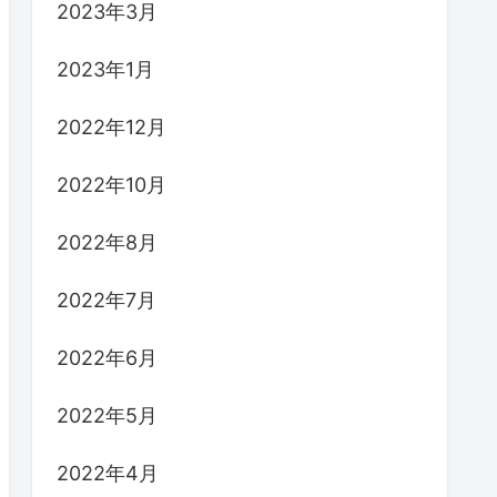
2023年3月
2023年1月
2022年12月
2022年10月
2022年8月
2022年7月
2022年6月
2022年5月
2022年4月