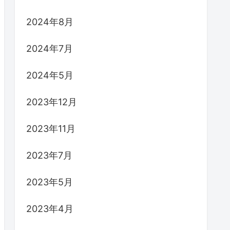
2024年8月
2024年7月
2024年5月
2023年12月
2023年11月
2023年7月
2023年5月
2023年4月