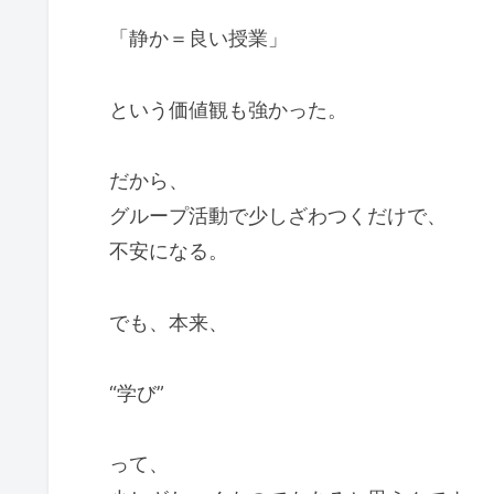
「静か＝良い授業」
という価値観も強かった。
だから、
グループ活動で少しざわつくだけで、
不安になる。
でも、本来、
“学び”
って、