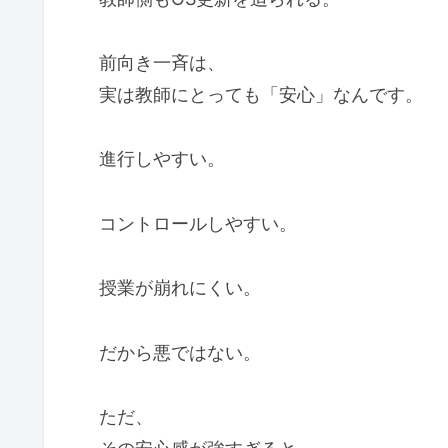
前向き一斉は、
実は教師にとっても「安心」なんです。
進行しやすい。
コントロールしやすい。
授業が崩れにくい。
だから悪ではない。
ただ、