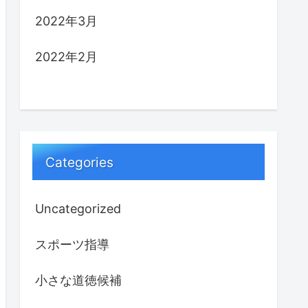
2022年3月
2022年2月
Categories
Uncategorized
スポーツ指導
小さな道徳候補