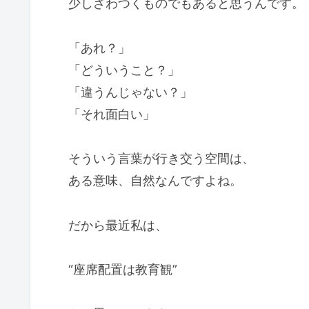
少しざわつくものでもあると思うんです。
「あれ？」
「どういうこと？」
「違うんじゃない？」
「それ面白い」
そういう言葉が行き交う空間は、
ある意味、自然なんですよね。
だから最近私は、
“座席配置は教育観”