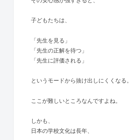
その安心感が強すぎると、
子どもたちは、
「先生を見る」
「先生の正解を待つ」
「先生に評価される」
というモードから抜け出しにくくなる。
ここが難しいところなんですよね。
しかも、
日本の学校文化は長年、