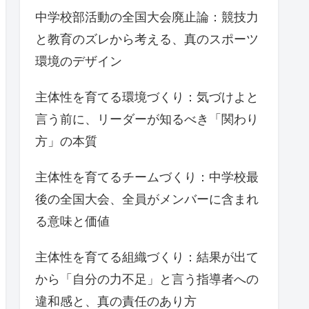
中学校部活動の全国大会廃止論：競技力
と教育のズレから考える、真のスポーツ
環境のデザイン
主体性を育てる環境づくり：気づけよと
言う前に、リーダーが知るべき「関わり
方」の本質
主体性を育てるチームづくり：中学校最
後の全国大会、全員がメンバーに含まれ
る意味と価値
主体性を育てる組織づくり：結果が出て
から「自分の力不足」と言う指導者への
違和感と、真の責任のあり方