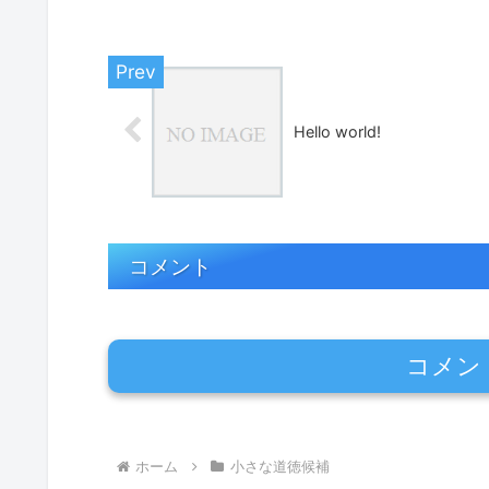
Hello world!
コメント
コメン
ホーム
小さな道徳候補