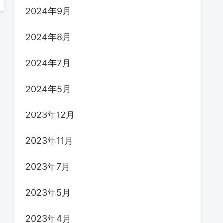
2024年9月
2024年8月
2024年7月
2024年5月
2023年12月
2023年11月
2023年7月
2023年5月
2023年4月