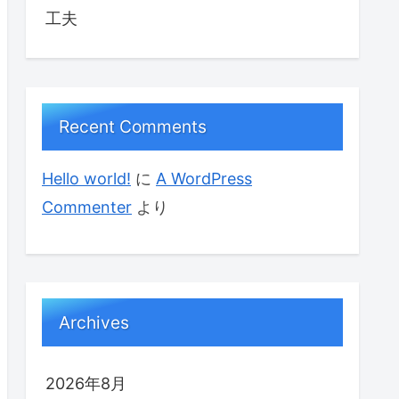
工夫
Recent Comments
Hello world!
に
A WordPress
Commenter
より
Archives
2026年8月