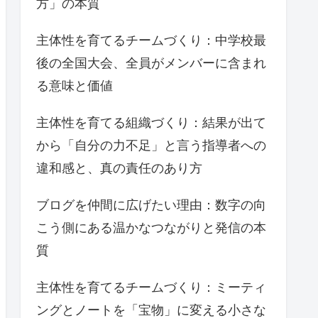
方」の本質
主体性を育てるチームづくり：中学校最
後の全国大会、全員がメンバーに含まれ
る意味と価値
主体性を育てる組織づくり：結果が出て
から「自分の力不足」と言う指導者への
違和感と、真の責任のあり方
ブログを仲間に広げたい理由：数字の向
こう側にある温かなつながりと発信の本
質
主体性を育てるチームづくり：ミーティ
ングとノートを「宝物」に変える小さな