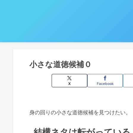
小さな道徳候補０
X
Facebook
身の回りの小さな道徳候補を見つけたい。
結構ネタは転がっている