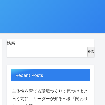
検索
検索
Recent Posts
主体性を育てる環境づくり：気づけよと
言う前に、リーダーが知るべき「関わり