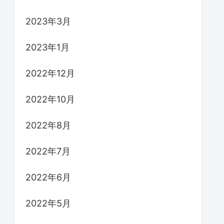
2023年3月
2023年1月
2022年12月
2022年10月
2022年8月
2022年7月
2022年6月
2022年5月