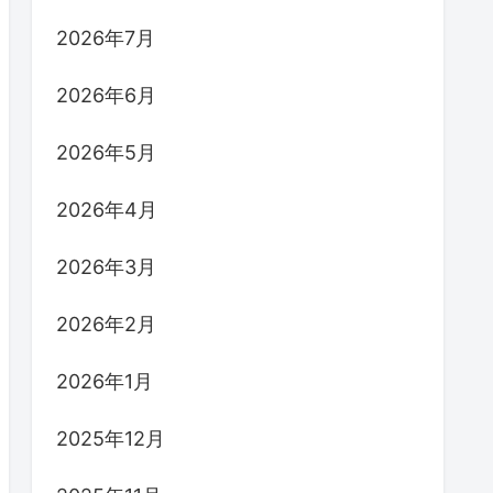
2026年7月
2026年6月
2026年5月
2026年4月
2026年3月
2026年2月
2026年1月
2025年12月