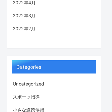
2022年4月
2022年3月
2022年2月
Categories
Uncategorized
スポーツ指導
小さな道徳候補