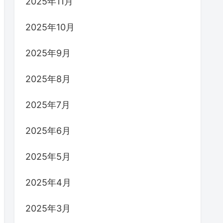
2025年11月
2025年10月
2025年9月
2025年8月
2025年7月
2025年6月
2025年5月
2025年4月
2025年3月