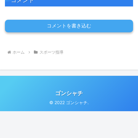
コメント
コメントを書き込む
ホーム
スポーツ指導
ゴンシャチ
© 2022 ゴンシャチ.