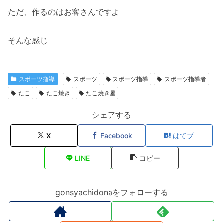
ただ、作るのはお客さんですよ
そんな感じ
スポーツ指導
スポーツ
スポーツ指導
スポーツ指導者
たこ
たこ焼き
たこ焼き屋
シェアする
X
Facebook
はてブ
LINE
コピー
gonsyachidonaをフォローする