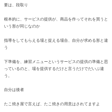
要は、段取り
根本的に、サービスの提供が、商品を作ってそれを買うと
いう形が同じなのか
指導をしてもらえる場と捉える場合、自分が求める形と違
う
下準備を、練習メニューというサービスの提供の準備と思
っているのと、場を提供するだけと言うだけでだいぶ違
う。
自分は後者
たこ焼き屋で言えば、たこ焼きの用意はされてますよ