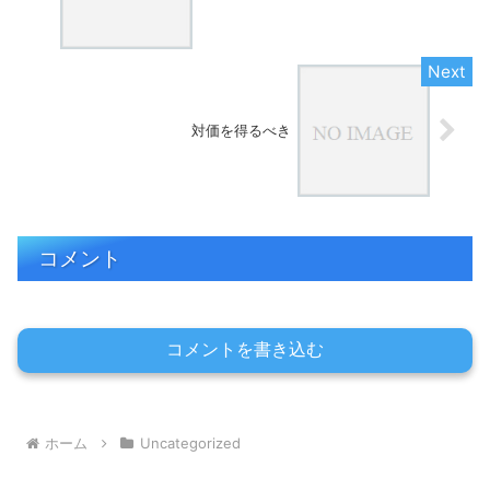
対価を得るべき
コメント
コメントを書き込む
ホーム
Uncategorized