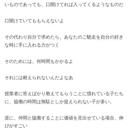
いものであっても、口開けてれば入ってくるようなものだ
口開けていてももらえないよ
その代わり自分で求めたら、あなたのご馳走を自分の好き
な時に手に入れる力がつく
そのためには、何時間もかかるよ
それには耐えられないんだよなあ
授業者に答えばかり教えてもらうことに慣れている子たち
に、協働の時間は無駄としか捉えられない子が多い。
逆に、仲間と協働することに価値を見出せている場合、伸
びがすごい