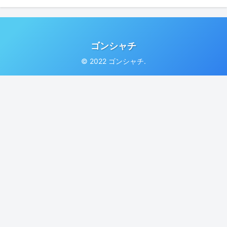
ゴンシャチ
© 2022 ゴンシャチ.