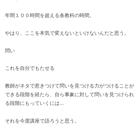
年間１００時間を超える各教科の時間。
やはり、ここを本気で変えないといけないんだと思う。
問い
これを自分でもたせる
教師がネタで惹きつけて問いを見つける力がつけることが
できる段階を経たら、自ら事象に対して問いを見つけられ
る段階にもっていくには…
それを今度講座で語ろうと思う。