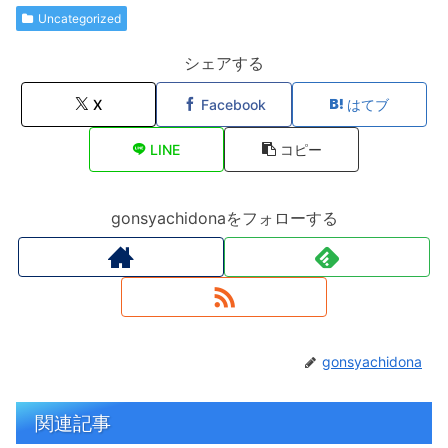
Uncategorized
シェアする
X
Facebook
はてブ
LINE
コピー
gonsyachidonaをフォローする
gonsyachidona
関連記事