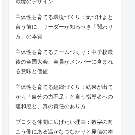
環境のデザイン
主体性を育てる環境づくり：気づけよと
言う前に、リーダーが知るべき「関わり
方」の本質
主体性を育てるチームづくり：中学校最
後の全国大会、全員がメンバーに含まれ
る意味と価値
主体性を育てる組織づくり：結果が出て
から「自分の力不足」と言う指導者への
違和感と、真の責任のあり方
ブログを仲間に広げたい理由：数字の向
こう側にある温かなつながりと発信の本