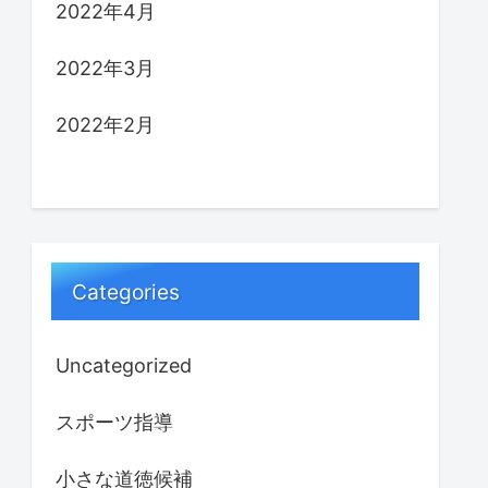
2022年4月
2022年3月
2022年2月
Categories
Uncategorized
スポーツ指導
小さな道徳候補