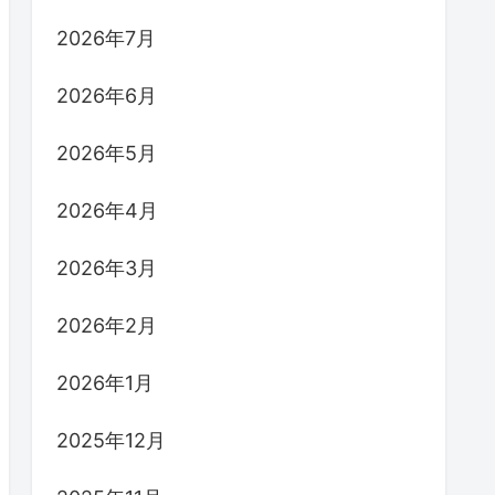
2026年7月
2026年6月
2026年5月
2026年4月
2026年3月
2026年2月
2026年1月
2025年12月