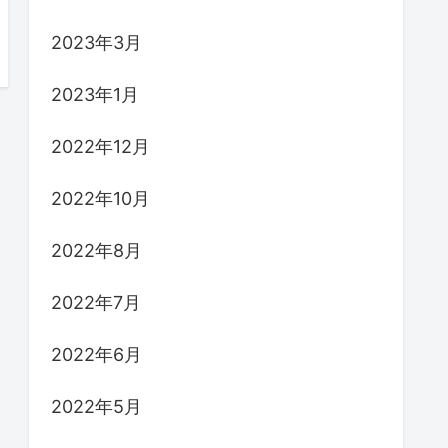
2023年3月
2023年1月
2022年12月
2022年10月
2022年8月
2022年7月
2022年6月
2022年5月