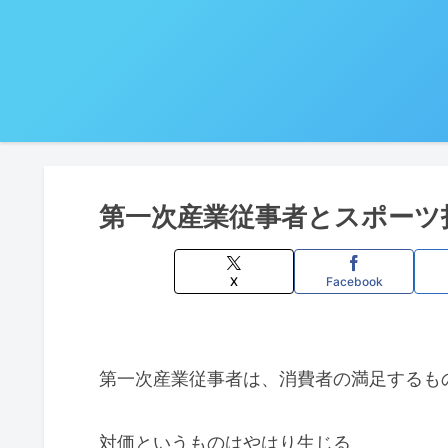
第一次産業従事者とスポーツ
X
Facebook
第一次産業従事者は、消費者の満足するも
対価というものはやはり生じる