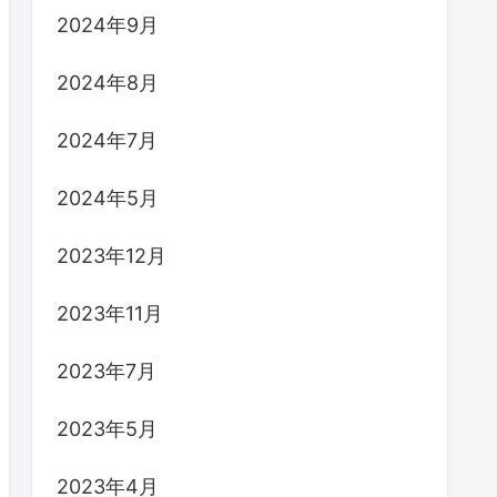
2024年9月
2024年8月
2024年7月
2024年5月
2023年12月
2023年11月
2023年7月
2023年5月
2023年4月