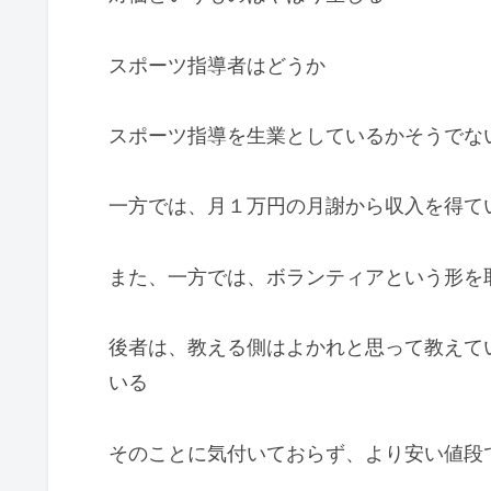
スポーツ指導者はどうか
スポーツ指導を生業としているかそうでな
一方では、月１万円の月謝から収入を得て
また、一方では、ボランティアという形を
後者は、教える側はよかれと思って教えて
いる
そのことに気付いておらず、より安い値段