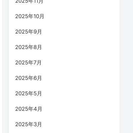
2025年11月
2025年10月
2025年9月
2025年8月
2025年7月
2025年6月
2025年5月
2025年4月
2025年3月