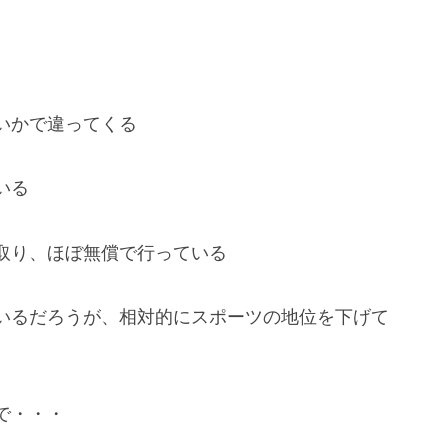
いかで違ってくる
いる
取り、ほぼ無償で行っている
いるだろうが、相対的にスポーツの地位を下げて
で・・・