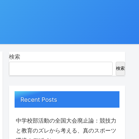
検索
検索
Recent Posts
中学校部活動の全国大会廃止論：競技力
と教育のズレから考える、真のスポーツ