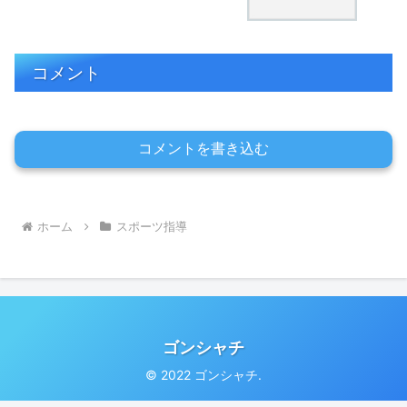
コメント
コメントを書き込む
ホーム
スポーツ指導
ゴンシャチ
© 2022 ゴンシャチ.