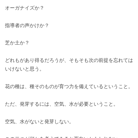
オーガナイズか？
指導者の声かけか？
芝か土か？
どれもがあり得るだろうが、そもそも次の前提を忘れては
いけないと思う。
花の種は、種そのものが育つ力を備えているということ。
ただ、発芽するには、空気、水が必要ということ。
空気、水がないと発芽しない。