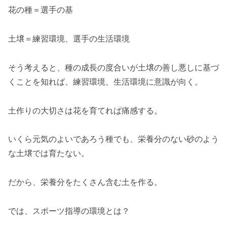
花の種＝選手の基
土壌＝練習環境、選手の生活環境
そう考えると、種の成長の度合いが土壌の善し悪しに基づ
くことを知れば、練習環境、生活環境に意識が向く。
土作りの大切さは花を育てれば痛感する。
いくら元気のよいであろう種でも、栄養分のない砂のよう
な土壌では育たない。
だから、栄養分をたくさん含む土を作る。
では、スポーツ指導の環境とは？