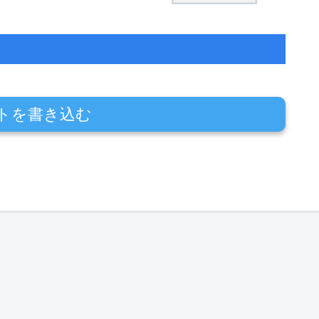
トを書き込む