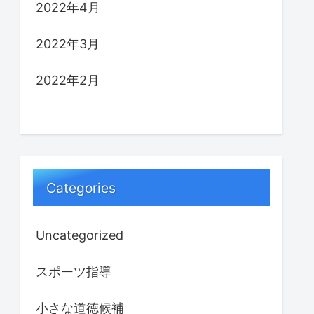
2022年4月
2022年3月
2022年2月
Categories
Uncategorized
スポーツ指導
小さな道徳候補