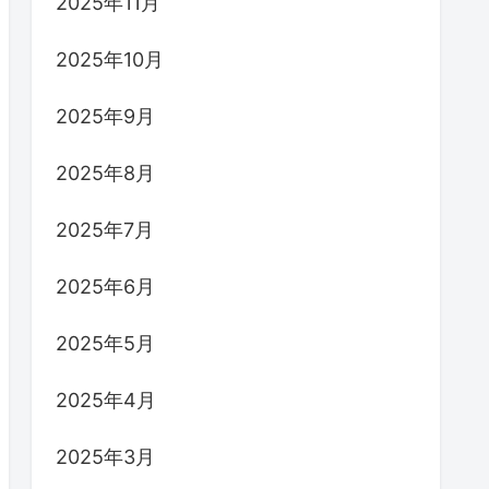
2025年11月
2025年10月
2025年9月
2025年8月
2025年7月
2025年6月
2025年5月
2025年4月
2025年3月