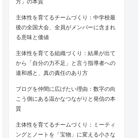
方」の本質
主体性を育てるチームづくり：中学校最
後の全国大会、全員がメンバーに含まれ
る意味と価値
主体性を育てる組織づくり：結果が出て
から「自分の力不足」と言う指導者への
違和感と、真の責任のあり方
ブログを仲間に広げたい理由：数字の向
こう側にある温かなつながりと発信の本
質
主体性を育てるチームづくり：ミーティ
ングとノートを「宝物」に変える小さな