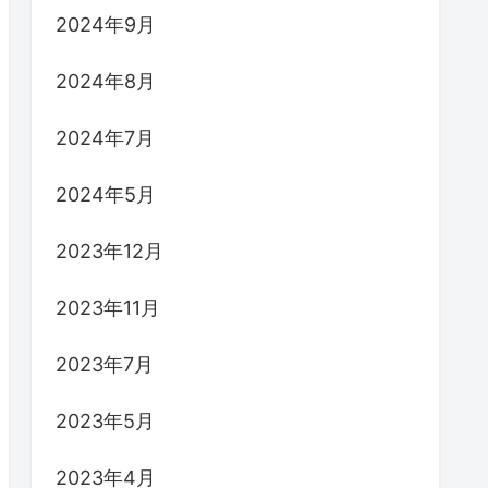
2024年9月
2024年8月
2024年7月
2024年5月
2023年12月
2023年11月
2023年7月
2023年5月
2023年4月