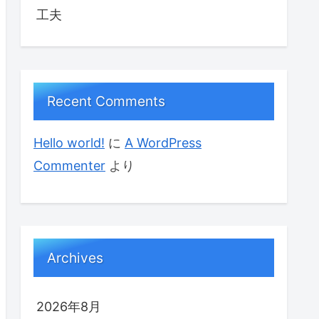
工夫
Recent Comments
Hello world!
に
A WordPress
Commenter
より
Archives
2026年8月