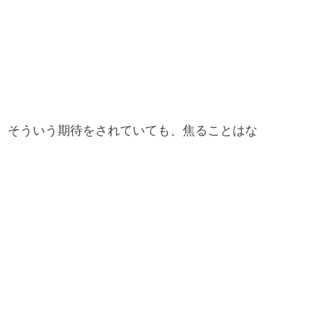
、そういう期待をされていても、焦ることはな