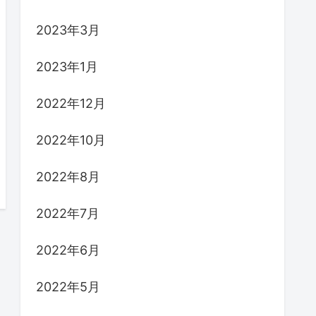
2023年3月
2023年1月
2022年12月
2022年10月
2022年8月
2022年7月
2022年6月
2022年5月