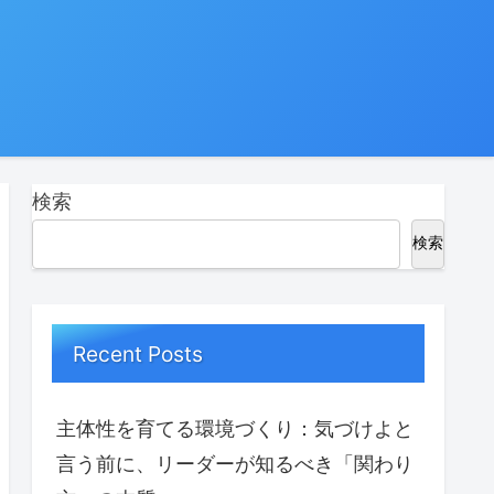
検索
検索
Recent Posts
主体性を育てる環境づくり：気づけよと
言う前に、リーダーが知るべき「関わり