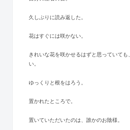
久しぶりに読み返した。
花はすぐには咲かない。
きれいな花を咲かせるはずと思っていても
い。
ゆっくりと根をはろう。
置かれたところで。
置いていただいたのは、誰かのお陰様。