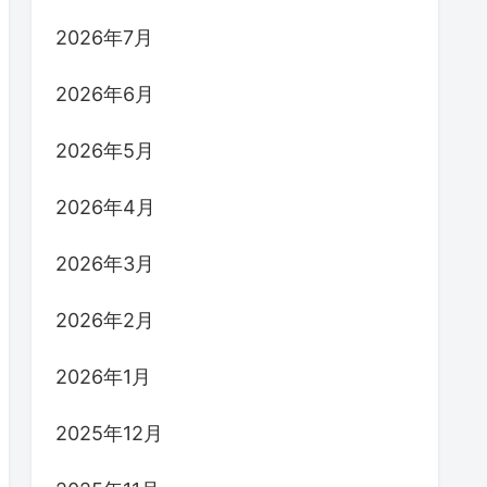
2026年7月
2026年6月
2026年5月
2026年4月
2026年3月
2026年2月
2026年1月
2025年12月