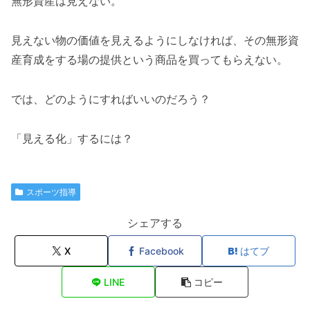
無形資産は見えない。
見えない物の価値を見えるようにしなければ、その無形資
産育成をする場の提供という商品を買ってもらえない。
では、どのようにすればいいのだろう？
「見える化」するには？
スポーツ指導
シェアする
X
Facebook
はてブ
LINE
コピー