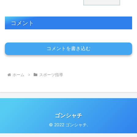
コメント
コメントを書き込む
ホーム
スポーツ指導
ゴンシャチ
© 2022 ゴンシャチ.