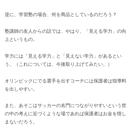
逆に、学習塾の場合、何を商品としているのだろう？
塾講師の友人からの話では、やはり、「見える学力」の向
上というもの。
学力には「見える学力」と「見えない学力」があるとい
う。（これについては、今後取り上げてみたい。）
オリンピックにでる選手を出すコーチには保護者は指導料
を出しやすい。
また、あそこはサッカーの名門につながりやすいという世
の中の考えに近づくような場であれば保護者はお金を惜し
まないだろう。