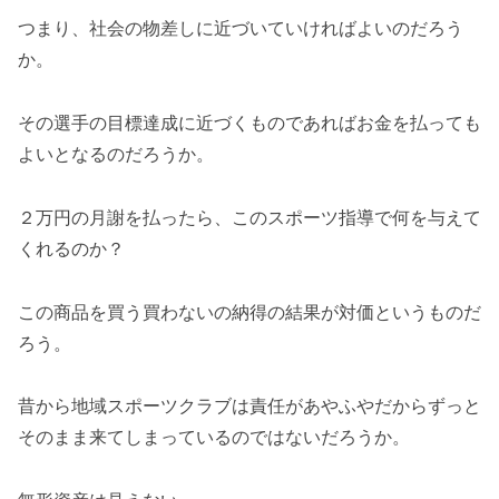
つまり、社会の物差しに近づいていければよいのだろう
か。
その選手の目標達成に近づくものであればお金を払っても
よいとなるのだろうか。
２万円の月謝を払ったら、このスポーツ指導で何を与えて
くれるのか？
この商品を買う買わないの納得の結果が対価というものだ
ろう。
昔から地域スポーツクラブは責任があやふやだからずっと
そのまま来てしまっているのではないだろうか。